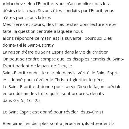
« Marchez selon l’Esprit et vous n’accomplirez pas les
désirs de la chair. Si vous êtes conduits par l’Esprit, vous
n’êtes point sous la loi ».
Mes frères et sœurs, des trois textes donc lecture a été
faite, la question centrale à laquelle nous
allons répondre ce matin est la suivante : pourquoi Dieu
donne-t-il le Saint-Esprit ?
La raison d’être du Saint Esprit dans la vie du chrétien
On peut se rendre compte que les disciples remplis du Saint-
Esprit parlent de la part de Dieu, le
Saint-Esprit conduit le disciple dans la vérité, le Saint Esprit
est donné pour révéler le Christ et glorifier le père,
Le Saint-Esprit est donne pour servir Dieu de façon spéciale
en produisant les fruits qui lui sont propres, décrits
dans Gal 5 ; 16 -25.
Le Saint Esprit est donné pour révéler Jésus-Christ
Bien-aimé, les disciples sont à Jérusalem, ils attendent la