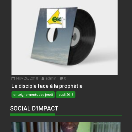
Nov 26, 2018
admin
0
Le disciple face à la prophétie
enseignements des jeudi
Jeudi 2018
SOCIAL D'IMPACT