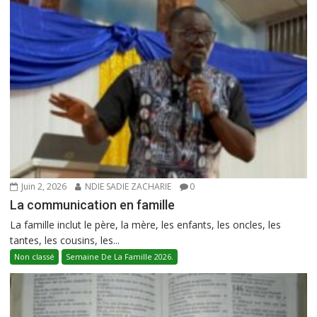
Juin 2, 2026
NDIE SADIE ZACHARIE
0
La communication en famille
La famille inclut le père, la mère, les enfants, les oncles, les
tantes, les cousins, les...
Non classé
Semaine De La Famille 2026.