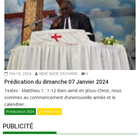
Fév 18, 2024
NDIE SADIE ZACHARIE
0
Prédication du dimanche 07 Janvier 2024
Textes : Matthieu 1 : 1-12 Bien-aimé en Jésus-Christ, nous
sommes au commencement d’unenouvelle année et le
calendrier...
Prédication 2024
prédications
PUBLICITÉ