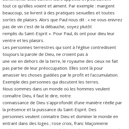
tout ce qu’elles voient et aiment. Par exemple : mangent
beaucoup, se livrent à des pratiques sexuelles et toutes
sortes de plaisirs. Alors que Paul nous dit : « ne vous enivrez
pas de vin c’est de la débauche, soyez plutôt
remplis du Saint-Esprit ». Pour Paul, ils ont pour dieu leur
ventre et les plaisirs.
Les personnes terrestres qui sont à l’église contredisent
toujours la parole de Dieu, ne croient pas à
une vie en dehors de la terre, le royaume des cieux ne fait
pas partie de leur préoccupation. Elles sont là pour
amasser les choses guidées par le profit et l’accumulation.
Exemple des personnes qui discutent les terres.
Nous sommes dans un monde où les hommes veulent
connaître Dieu, il faut le dire, notre
connaissance de Dieu s’approfondit d’une manière réelle par
la présence et la puissance du Saint-Esprit. Des
personnes veulent connaitre Dieu et dominer le monde en
entrant dans des loges ; rose croix, franc Maçonnerie