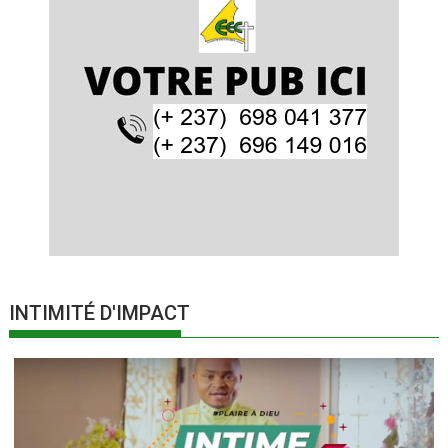
INTIMITÉ D'IMPACT