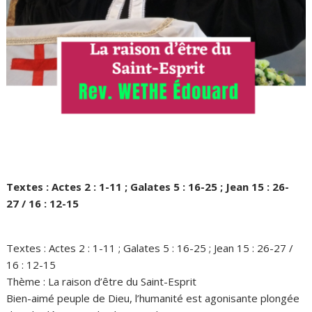
Textes : Actes 2 : 1-11 ; Galates 5 : 16-25 ; Jean 15 : 26-
27 / 16 : 12-15
Textes : Actes 2 : 1-11 ; Galates 5 : 16-25 ; Jean 15 : 26-27 /
16 : 12-15
Thème : La raison d’être du Saint-Esprit
Bien-aimé peuple de Dieu, l’humanité est agonisante plongée