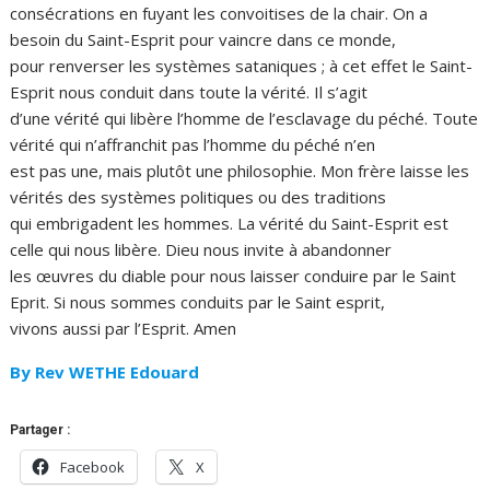
consécrations en fuyant les convoitises de la chair. On a
besoin du Saint-Esprit pour vaincre dans ce monde,
pour renverser les systèmes sataniques ; à cet effet le Saint-
Esprit nous conduit dans toute la vérité. Il s’agit
d’une vérité qui libère l’homme de l’esclavage du péché. Toute
vérité qui n’affranchit pas l’homme du péché n’en
est pas une, mais plutôt une philosophie. Mon frère laisse les
vérités des systèmes politiques ou des traditions
qui embrigadent les hommes. La vérité du Saint-Esprit est
celle qui nous libère. Dieu nous invite à abandonner
les œuvres du diable pour nous laisser conduire par le Saint
Eprit. Si nous sommes conduits par le Saint esprit,
vivons aussi par l’Esprit. Amen
By Rev WETHE Edouard
Partager :
Facebook
X