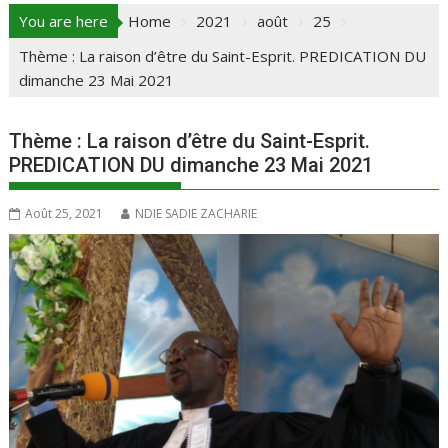
You are here
Home
2021
août
25
Thème : La raison d’être du Saint-Esprit. PREDICATION DU
dimanche 23 Mai 2021
Thème : La raison d’être du Saint-Esprit.
PREDICATION DU dimanche 23 Mai 2021
Août 25, 2021
NDIE SADIE ZACHARIE