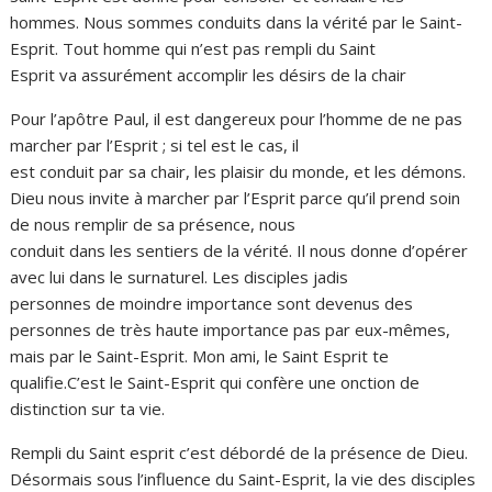
hommes. Nous sommes conduits dans la vérité par le Saint-
Esprit. Tout homme qui n’est pas rempli du Saint
Esprit va assurément accomplir les désirs de la chair
Pour l’apôtre Paul, il est dangereux pour l’homme de ne pas
marcher par l’Esprit ; si tel est le cas, il
est conduit par sa chair, les plaisir du monde, et les démons.
Dieu nous invite à marcher par l’Esprit parce qu’il prend soin
de nous remplir de sa présence, nous
conduit dans les sentiers de la vérité. Il nous donne d’opérer
avec lui dans le surnaturel. Les disciples jadis
personnes de moindre importance sont devenus des
personnes de très haute importance pas par eux-mêmes,
mais par le Saint-Esprit. Mon ami, le Saint Esprit te
qualifie.C’est le Saint-Esprit qui confère une onction de
distinction sur ta vie.
Rempli du Saint esprit c’est débordé de la présence de Dieu.
Désormais sous l’influence du Saint-Esprit, la vie des disciples