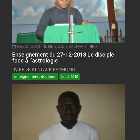
Déc 30, 2018
NDIE SADIE ZACHARIE
0
Enseignement du 27-12-2018 Le disciple
face à l’astrologie
By PPDP KENFACK RAYMOND
enseignements des jeudi
Jeudi 2018