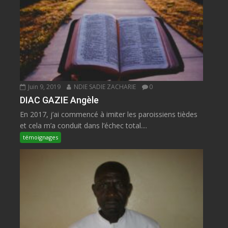
Juin 9, 2019
NDIE SADIE ZACHARIE
0
DIAC GAZIE Angèle
En 2017, j’ai commencé à imiter les paroissiens tièdes
et cela m’a conduit dans l’échec total....
témoignages