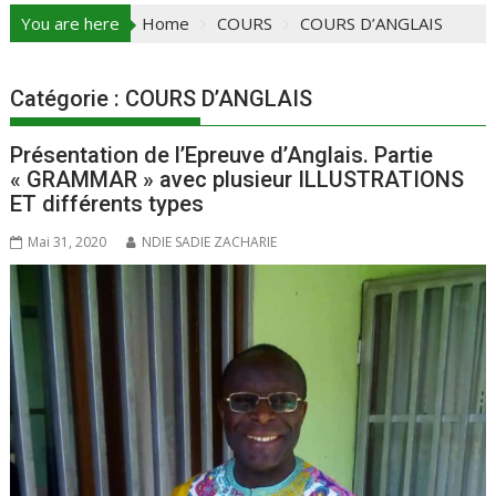
You are here
Home
COURS
COURS D’ANGLAIS
Catégorie :
COURS D’ANGLAIS
Présentation de l’Epreuve d’Anglais. Partie
« GRAMMAR » avec plusieur ILLUSTRATIONS
ET différents types
Mai 31, 2020
NDIE SADIE ZACHARIE