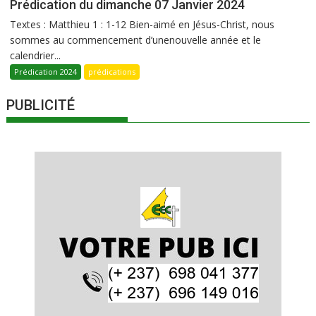
Prédication du dimanche 07 Janvier 2024
Textes : Matthieu 1 : 1-12 Bien-aimé en Jésus-Christ, nous
sommes au commencement d’unenouvelle année et le
calendrier...
Prédication 2024
prédications
PUBLICITÉ