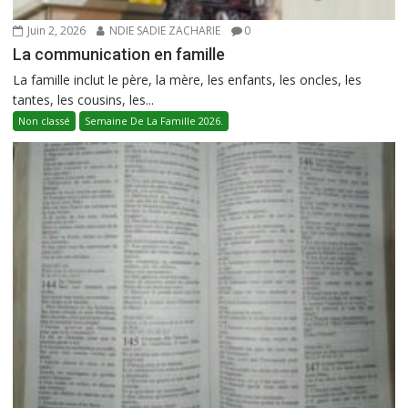
Juin 2, 2026
NDIE SADIE ZACHARIE
0
La communication en famille
La famille inclut le père, la mère, les enfants, les oncles, les
tantes, les cousins, les...
Non classé
Semaine De La Famille 2026.