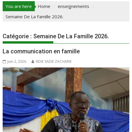
You are here
Home
enseignements
Semaine De La Famille 2026.
Catégorie :
Semaine De La Famille 2026.
La communication en famille
Juin 2, 2026
NDIE SADIE ZACHARIE