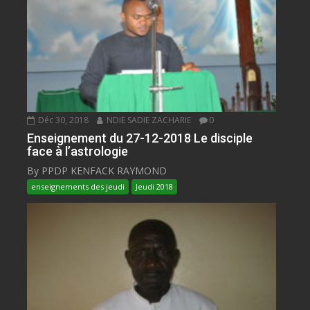
Déc 30, 2018
NDIE SADIE ZACHARIE
0
Enseignement du 27-12-2018 Le disciple
face à l’astrologie
By PPDP KENFACK RAYMOND
enseignements des jeudi
Jeudi 2018