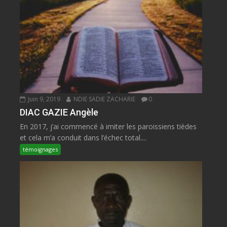
Juin 9, 2019
NDIE SADIE ZACHARIE
0
DIAC GAZIE Angèle
En 2017, j’ai commencé à imiter les paroissiens tièdes
et cela m’a conduit dans l’échec total....
témoignages