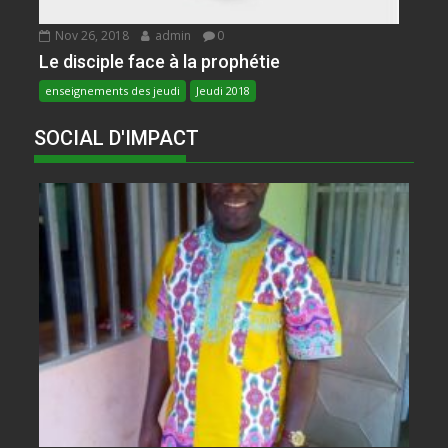
Nov 26, 2018
admin
0
Le disciple face à la prophétie
enseignements des jeudi
Jeudi 2018
SOCIAL D'IMPACT