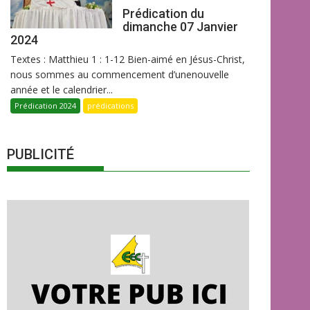
Prédication du
dimanche 07 Janvier
2024
Textes : Matthieu 1 : 1-12 Bien-aimé en Jésus-Christ,
nous sommes au commencement d’unenouvelle
année et le calendrier...
Prédication 2024
prédications
PUBLICITÉ