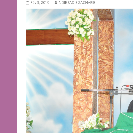
Fév 3, 2019
NDIE SADIE ZACHARIE