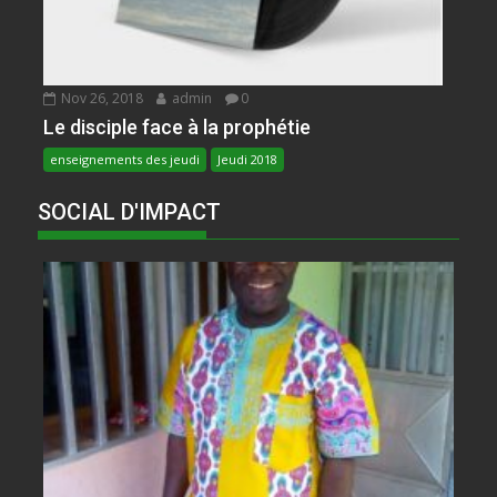
Nov 26, 2018
admin
0
Le disciple face à la prophétie
enseignements des jeudi
Jeudi 2018
SOCIAL D'IMPACT