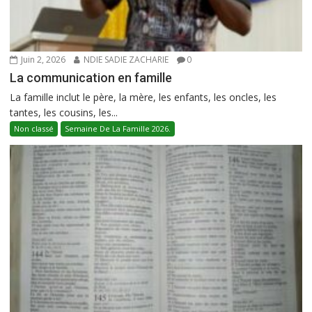
Juin 2, 2026
NDIE SADIE ZACHARIE
0
La communication en famille
La famille inclut le père, la mère, les enfants, les oncles, les
tantes, les cousins, les...
Non classé
Semaine De La Famille 2026.