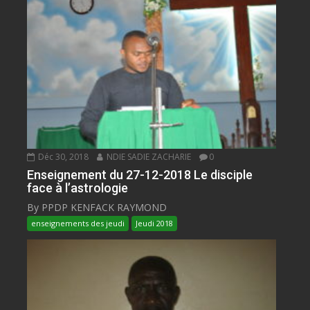
Déc 30, 2018
NDIE SADIE ZACHARIE
0
Enseignement du 27-12-2018 Le disciple
face à l’astrologie
By PPDP KENFACK RAYMOND
enseignements des jeudi
Jeudi 2018