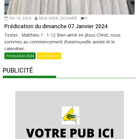
Fév 18, 2024
NDIE SADIE ZACHARIE
0
Prédication du dimanche 07 Janvier 2024
Textes : Matthieu 1 : 1-12 Bien-aimé en Jésus-Christ, nous
sommes au commencement d’unenouvelle année et le
calendrier...
Prédication 2024
prédications
PUBLICITÉ