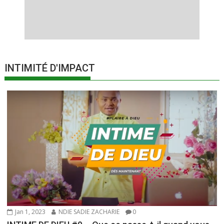
INTIMITÉ D'IMPACT
Jan 1, 2023
NDIE SADIE ZACHARIE
0