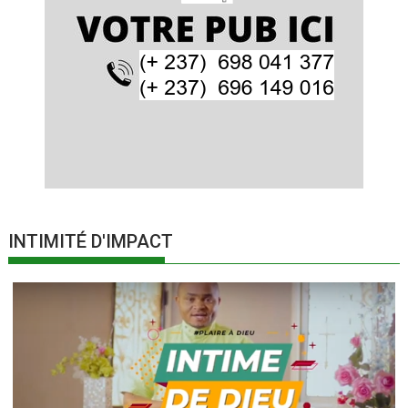
INTIMITÉ D'IMPACT