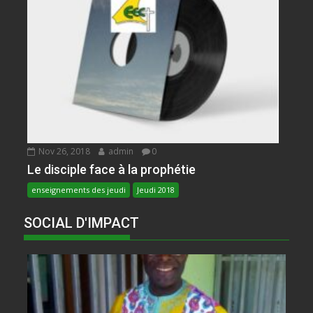
Nov 26, 2018
admin
0
Le disciple face à la prophétie
enseignements des jeudi
Jeudi 2018
SOCIAL D'IMPACT