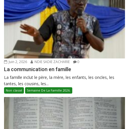
Juin 2, 2026
NDIE SADIE ZACHARIE
0
La communication en famille
La famille inclut le père, la mère, les enfants, les oncles, les
tantes, les cousins, les...
Non classé
Semaine De La Famille 2026.