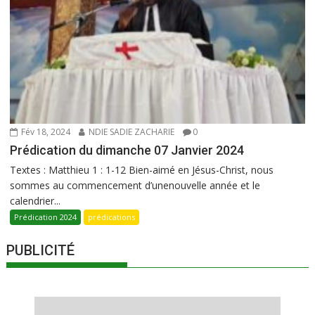
Fév 18, 2024
NDIE SADIE ZACHARIE
0
Prédication du dimanche 07 Janvier 2024
Textes : Matthieu 1 : 1-12 Bien-aimé en Jésus-Christ, nous
sommes au commencement d’unenouvelle année et le
calendrier...
Prédication 2024
prédications
PUBLICITÉ