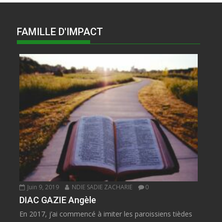
FAMILLE D'IMPACT
Juin 9, 2019
NDIE SADIE ZACHARIE
0
DIAC GAZIE Angèle
En 2017, j’ai commencé à imiter les paroissiens tièdes