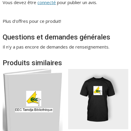
Vous devez être
connecté
pour publier un avis.
Plus d'offres pour ce produit!
Questions et demandes générales
Il n'y a pas encore de demandes de renseignements.
Produits similaires