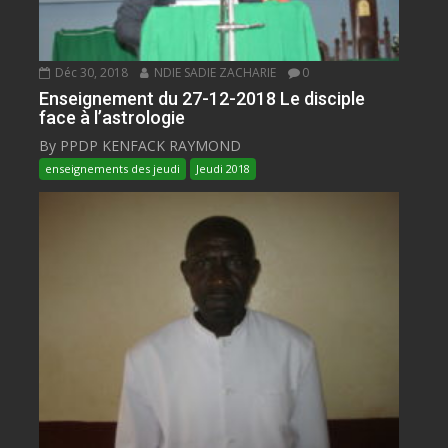
Déc 30, 2018
NDIE SADIE ZACHARIE
0
Enseignement du 27-12-2018 Le disciple
face à l’astrologie
By PPDP KENFACK RAYMOND
enseignements des jeudi
Jeudi 2018