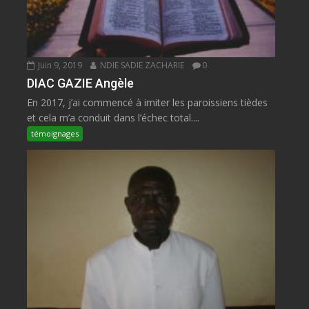
Juin 9, 2019
NDIE SADIE ZACHARIE
0
DIAC GAZIE Angèle
En 2017, j’ai commencé à imiter les paroissiens tièdes
et cela m’a conduit dans l’échec total....
témoignages