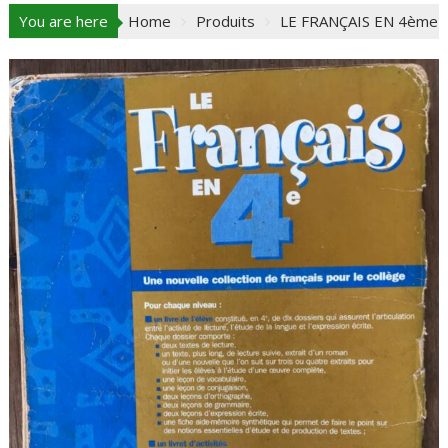
You are here
Home
Produits
LE FRANÇAIS EN 4ème