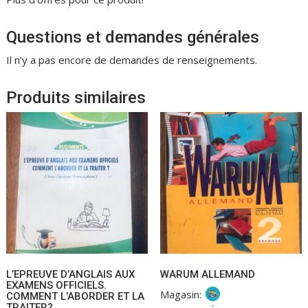
Questions et demandes générales
Il n'y a pas encore de demandes de renseignements.
Produits similaires
L’EPREUVE D’ANGLAIS AUX
WARUM ALLEMAND
EXAMENS OFFICIELS.
Magasin:
COMMENT L’ABORDER ET LA
TRAITER?