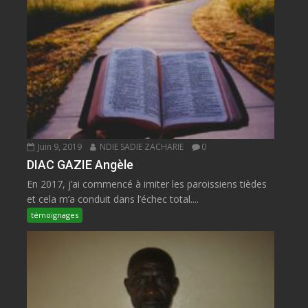
Juin 9, 2019
NDIE SADIE ZACHARIE
0
DIAC GAZIE Angèle
En 2017, j’ai commencé à imiter les paroissiens tièdes
et cela m’a conduit dans l’échec total....
témoignages