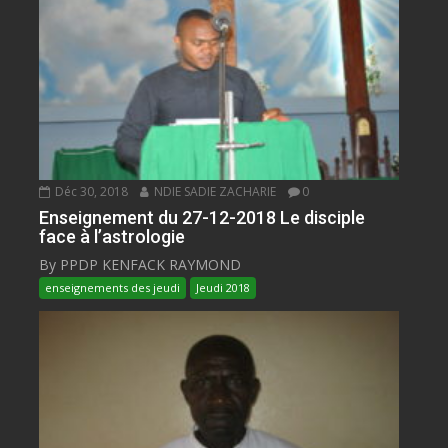
Déc 30, 2018
NDIE SADIE ZACHARIE
0
Enseignement du 27-12-2018 Le disciple
face à l’astrologie
By PPDP KENFACK RAYMOND
enseignements des jeudi
Jeudi 2018