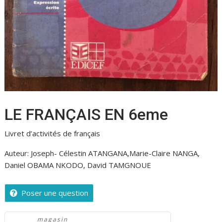
LE FRANÇAIS EN 6eme
Livret d’activités de français
Auteur: Joseph- Célestin ATANGANA,Marie-Claire NANGA,
Daniel OBAMA NKODO, David TAMGNOUE
Poser une question
magasin