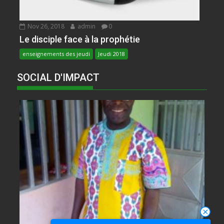
Nov 26, 2018
admin
0
Le disciple face à la prophétie
enseignements des jeudi
Jeudi 2018
SOCIAL D'IMPACT