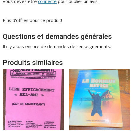
Vous devez être
connecté
pour publier un avis.
Plus d'offres pour ce produit!
Questions et demandes générales
Il n'y a pas encore de demandes de renseignements.
Produits similaires