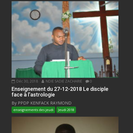
Déc 30, 2018
NDIE SADIE ZACHARIE
0
Enseignement du 27-12-2018 Le disciple
face à l’astrologie
By PPDP KENFACK RAYMOND
enseignements des jeudi
Jeudi 2018