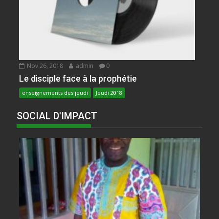
Nov 26, 2018
admin
0
Le disciple face à la prophétie
enseignements des jeudi
Jeudi 2018
SOCIAL D'IMPACT