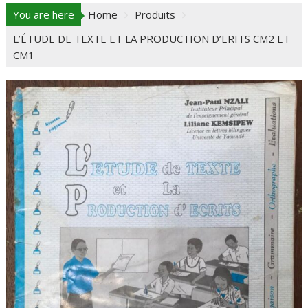
You are here
Home
Produits
L’ÉTUDE DE TEXTE ET LA PRODUCTION D’ERITS CM2 ET
CM1