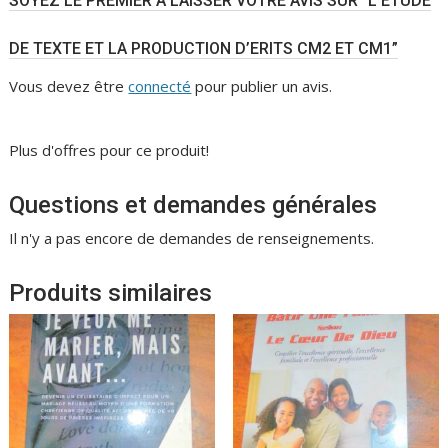
SOYEZ LE PREMIER À LAISSER VOTRE AVIS SUR “L’ÉTUDE
DE TEXTE ET LA PRODUCTION D’ERITS CM2 ET CM1”
Vous devez être
connecté
pour publier un avis.
Plus d'offres pour ce produit!
Questions et demandes générales
Il n'y a pas encore de demandes de renseignements.
Produits similaires