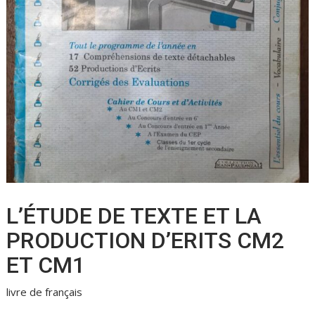
L’ÉTUDE DE TEXTE ET LA
PRODUCTION D’ERITS CM2
ET CM1
livre de français