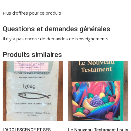
Plus d'offres pour ce produit!
Questions et demandes générales
Il n'y a pas encore de demandes de renseignements.
Produits similaires
L’ADOLESCENCE ET SES
Le Nouveau Testament Louis