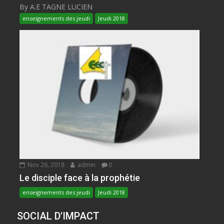
By A.E TAGNE LUCIEN
enseignements des jeudi
Jeudi 2018
Nov 26, 2018
admin
0
Le disciple face à la prophétie
enseignements des jeudi
Jeudi 2018
SOCIAL D'IMPACT