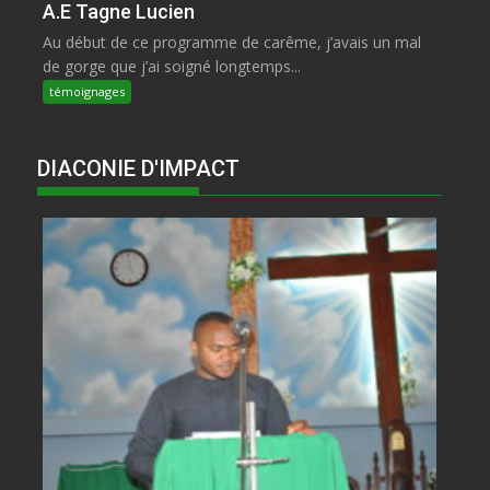
A.E Tagne Lucien
Au début de ce programme de carême, j’avais un mal
de gorge que j’ai soigné longtemps...
témoignages
DIACONIE D'IMPACT