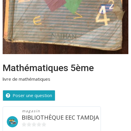
Mathématiques 5ème
livre de mathématiques
Poser une question
magasin
BIBLIOTHÈQUE EEC TAMDJA