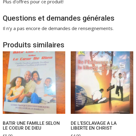
Plus d'offres pour ce produit!
Questions et demandes générales
Il n'y a pas encore de demandes de renseignements.
Produits similaires
BATIR UNE FAMILLE SELON
DE L’ESCLAVAGE A LA
LE COEUR DE DIEU
LIBERTE EN CHRIST
£
5.00
£
4.00