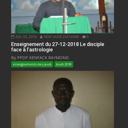
Déc 30, 2018
NDIE SADIE ZACHARIE
0
Enseignement du 27-12-2018 Le disciple
face à l’astrologie
By PPDP KENFACK RAYMOND
enseignements des jeudi
Jeudi 2018