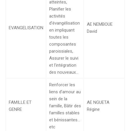
atteintes,
Planifier les
activités
d’évangélisation
AE NEMBOUE
EVANGELISATION
en impliquant
David
toutes les
composantes
paroissiales,
Assurer le suivi
et l’intégration
des nouveaux…
Renforcer les
liens d’amour au
sein de la
FAMILLE ET
AE NGUETA
famille, Bâtir des
GENRE
Régine
familles stables
et bénissantes…
etc