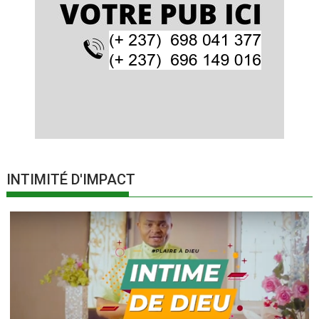
INTIMITÉ D'IMPACT