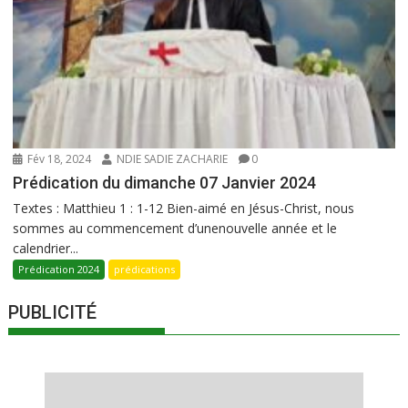
Fév 18, 2024
NDIE SADIE ZACHARIE
0
Prédication du dimanche 07 Janvier 2024
Textes : Matthieu 1 : 1-12 Bien-aimé en Jésus-Christ, nous
sommes au commencement d’unenouvelle année et le
calendrier...
Prédication 2024
prédications
PUBLICITÉ