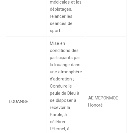
médicales et les
dépistages,
relancer les
séances de
sport…
Mise en
conditions des
participants par
la louange dans
une atmosphère
d’adoration ;
Conduire le
peule de Dieu à
AE MEPONMOE
se disposer à
LOUANGE
Honoré
recevoir la
Parole, à
célébrer
l’Eternel, à