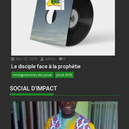
Nov 26, 2018
admin
0
Le disciple face à la prophétie
enseignements des jeudi
Jeudi 2018
SOCIAL D'IMPACT