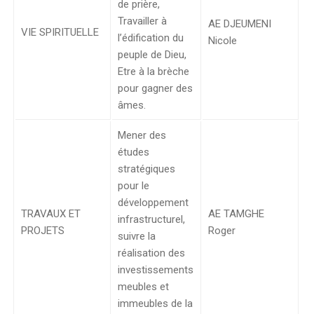
de prière,
Travailler à
AE DJEUMENI
VIE SPIRITUELLE
l’édification du
Nicole
peuple de Dieu,
Etre à la brèche
pour gagner des
âmes.
Mener des
études
stratégiques
pour le
développement
TRAVAUX ET
AE TAMGHE
infrastructurel,
PROJETS
Roger
suivre la
réalisation des
investissements
meubles et
immeubles de la