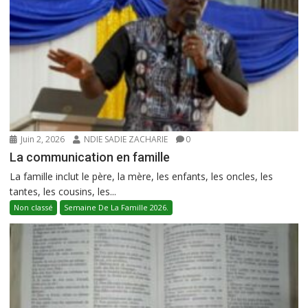
Juin 2, 2026
NDIE SADIE ZACHARIE
0
La communication en famille
La famille inclut le père, la mère, les enfants, les oncles, les
tantes, les cousins, les...
Non classé
Semaine De La Famille 2026.