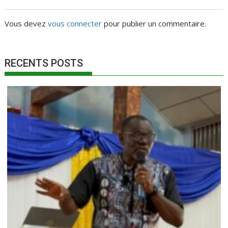
Vous devez
vous connecter
pour publier un commentaire.
RECENTS POSTS