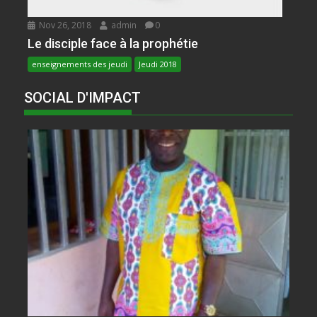
Nov 26, 2018
admin
0
Le disciple face à la prophétie
enseignements des jeudi
Jeudi 2018
SOCIAL D'IMPACT