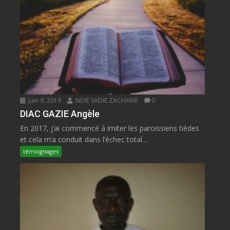
Juin 9, 2019
NDIE SADIE ZACHARIE
0
DIAC GAZIE Angèle
En 2017, j’ai commencé à imiter les paroissiens tièdes
et cela m’a conduit dans l’échec total....
témoignages