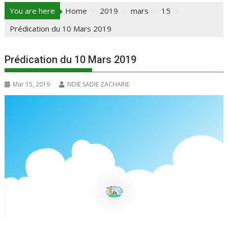
You are here
Home
2019
mars
15
Prédication du 10 Mars 2019
Prédication du 10 Mars 2019
Mar 15, 2019
NDIE SADIE ZACHARIE