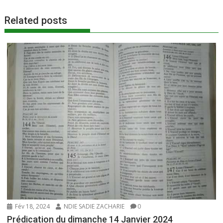
Related posts
Fév 18, 2024
NDIE SADIE ZACHARIE
0
Prédication du dimanche 14 Janvier 2024