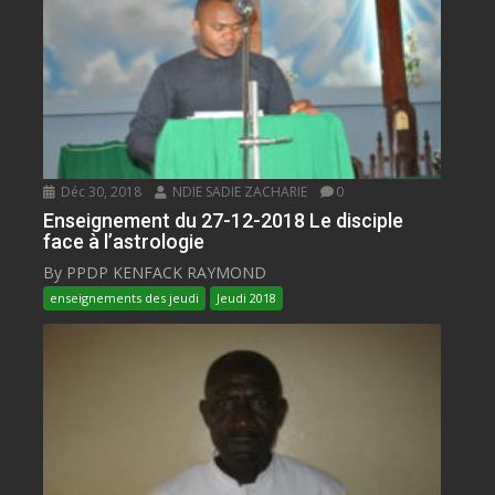
Déc 30, 2018
NDIE SADIE ZACHARIE
0
Enseignement du 27-12-2018 Le disciple
face à l’astrologie
By PPDP KENFACK RAYMOND
enseignements des jeudi
Jeudi 2018