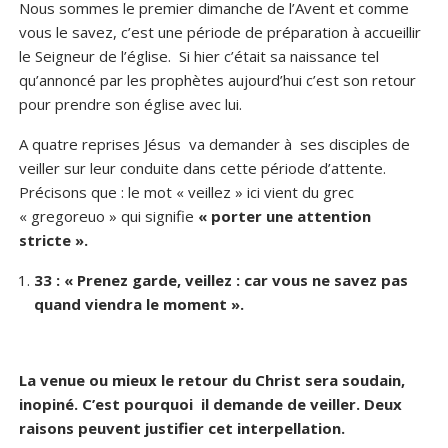
Nous sommes le premier dimanche de l’Avent et comme
vous le savez, c’est une période de préparation à accueillir
le Seigneur de l’église. Si hier c’était sa naissance tel
qu’annoncé par les prophètes aujourd’hui c’est son retour
pour prendre son église avec lui.
A quatre reprises Jésus va demander à ses disciples de
veiller sur leur conduite dans cette période d’attente.
Précisons que : le mot « veillez » ici vient du grec
« gregoreuo » qui signifie
« porter une attention
stricte ».
33 : « Prenez garde, veillez : car vous ne savez pas
quand viendra le moment ».
La venue ou mieux le retour du Christ sera soudain,
inopiné. C’est pourquoi il demande de veiller. Deux
raisons peuvent justifier cet interpellation.