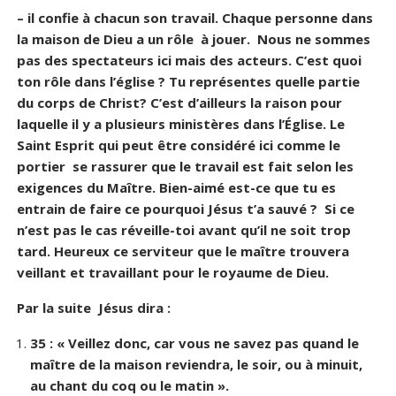
– il confie à chacun son travail. Chaque personne dans
la maison de Dieu a un rôle à jouer. Nous ne sommes
pas des spectateurs ici mais des acteurs. C’est quoi
ton rôle dans l’église ? Tu représentes quelle partie
du corps de Christ? C’est d’ailleurs la raison pour
laquelle il y a plusieurs ministères dans l’Église. Le
Saint Esprit qui peut être considéré ici comme le
portier se rassurer que le travail est fait selon les
exigences du Maître. Bien-aimé est-ce que tu es
entrain de faire ce pourquoi Jésus t’a sauvé ? Si ce
n’est pas le cas réveille-toi avant qu’il ne soit trop
tard. Heureux ce serviteur que le maître trouvera
veillant et travaillant pour le royaume de Dieu.
Par la suite Jésus dira :
35 : « Veillez donc, car vous ne savez pas quand le
maître de la maison reviendra, le soir, ou à minuit,
au chant du coq ou le matin ».