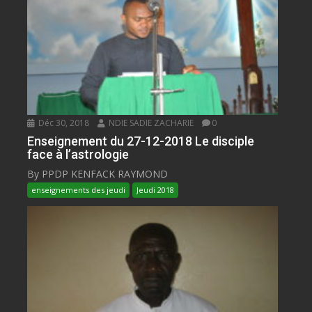
Déc 30, 2018
NDIE SADIE ZACHARIE
0
Enseignement du 27-12-2018 Le disciple
face à l’astrologie
By PPDP KENFACK RAYMOND
enseignements des jeudi
Jeudi 2018