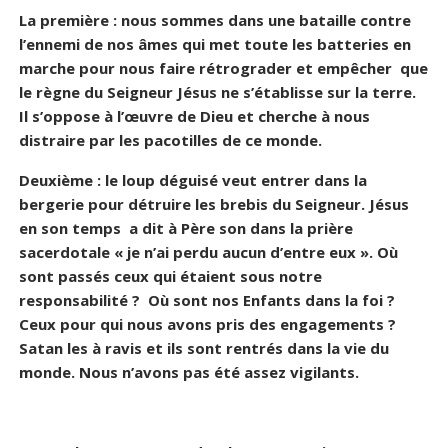
La première : nous sommes dans une bataille contre
l’ennemi de nos âmes qui met toute les batteries en
marche pour nous faire rétrograder et empêcher que
le règne du Seigneur Jésus ne s’établisse sur la terre.
Il s’oppose à l’œuvre de Dieu et cherche à nous
distraire par les pacotilles de ce monde.
Deuxième : le loup déguisé veut entrer dans la
bergerie pour détruire les brebis du Seigneur. Jésus
en son temps a dit à Père son dans la prière
sacerdotale « je n’ai perdu aucun d’entre eux ». Où
sont passés ceux qui étaient sous notre
responsabilité ? Où sont nos Enfants dans la foi ?
Ceux pour qui nous avons pris des engagements ?
Satan les à ravis et ils sont rentrés dans la vie du
monde. Nous n’avons pas été assez vigilants.