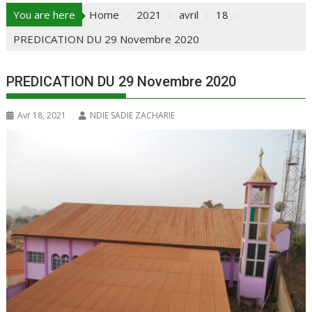
You are here
Home
2021
avril
18
PREDICATION DU 29 Novembre 2020
PREDICATION DU 29 Novembre 2020
Avr 18, 2021
NDIE SADIE ZACHARIE