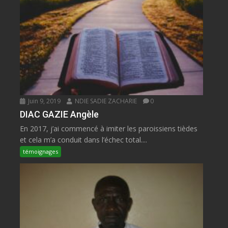
Juin 9, 2019
NDIE SADIE ZACHARIE
0
DIAC GAZIE Angèle
En 2017, j’ai commencé à imiter les paroissiens tièdes
et cela m’a conduit dans l’échec total....
témoignages