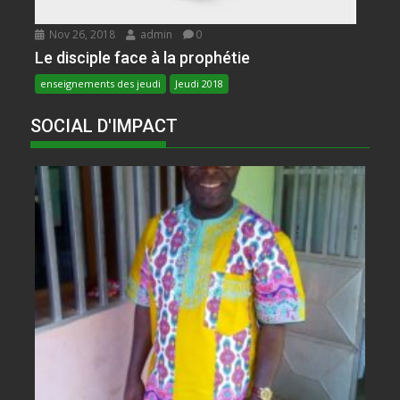
Nov 26, 2018
admin
0
Le disciple face à la prophétie
enseignements des jeudi
Jeudi 2018
SOCIAL D'IMPACT