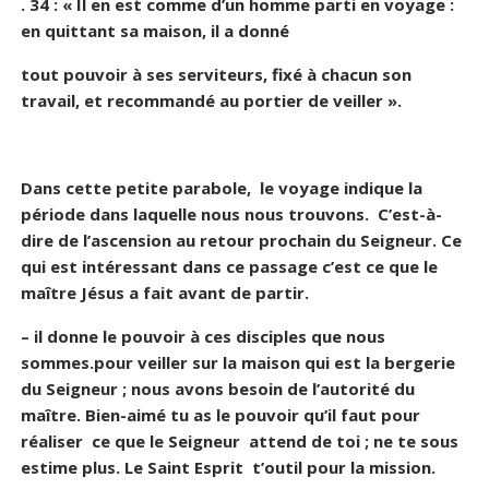
. 34 : « Il en est comme d’un homme parti en voyage :
en quittant sa maison, il a donné
tout pouvoir à ses serviteurs, fixé à chacun son
travail, et recommandé au portier de veiller ».
Dans cette petite parabole, le voyage indique la
période dans laquelle nous nous trouvons. C’est-à-
dire de l’ascension au retour prochain du Seigneur. Ce
qui est intéressant dans ce passage c’est ce que le
maître Jésus a fait avant de partir.
– il donne le pouvoir à ces disciples que nous
sommes.pour veiller sur la maison qui est la bergerie
du Seigneur ; nous avons besoin de l’autorité du
maître. Bien-aimé tu as le pouvoir qu’il faut pour
réaliser ce que le Seigneur attend de toi ; ne te sous
estime plus. Le Saint Esprit t’outil pour la mission.