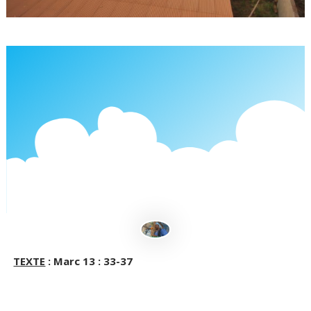
TEXTE
: Marc 13 : 33-37