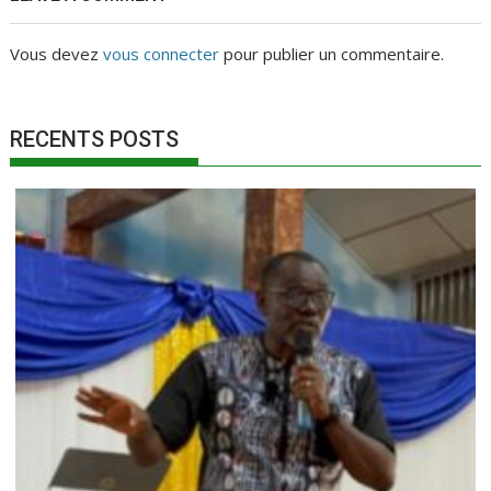
Vous devez
vous connecter
pour publier un commentaire.
RECENTS POSTS