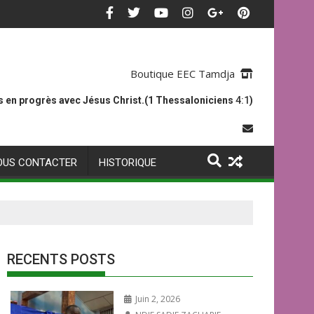
Boutique EEC Tamdja
 en progrès avec Jésus Christ.(1 Thessaloniciens
4:1
)
OUS CONTACTER
HISTORIQUE
RECENTS POSTS
Juin 2, 2026