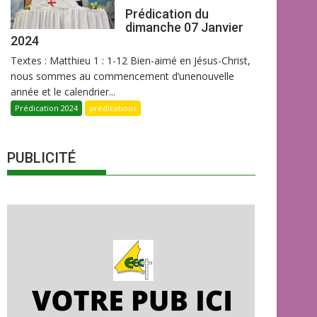
Prédication du
dimanche 07 Janvier
2024
Textes : Matthieu 1 : 1-12 Bien-aimé en Jésus-Christ,
nous sommes au commencement d’unenouvelle
année et le calendrier...
Prédication 2024
prédications
PUBLICITÉ