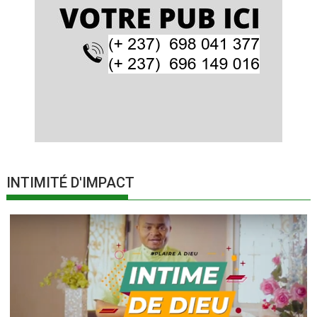
INTIMITÉ D'IMPACT