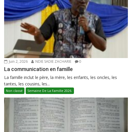
Juin 2, 2026
NDIE SADIE ZACHARIE
0
La communication en famille
La famille inclut le père, la mère, les enfants, les oncles, les
tantes, les cousins, les...
Non classé
Semaine De La Famille 2026.