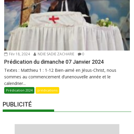
Fév 18, 2024
NDIE SADIE ZACHARIE
0
Prédication du dimanche 07 Janvier 2024
Textes : Matthieu 1 : 1-12 Bien-aimé en Jésus-Christ, nous
sommes au commencement d’unenouvelle année et le
calendrier...
Prédication 2024
prédications
PUBLICITÉ