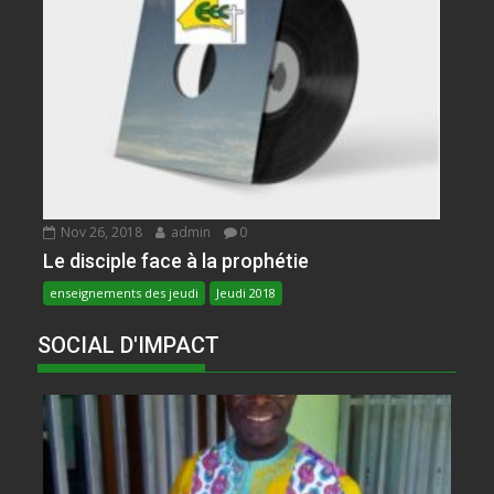
Nov 26, 2018
admin
0
Le disciple face à la prophétie
enseignements des jeudi
Jeudi 2018
SOCIAL D'IMPACT