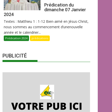
Prédication du
dimanche 07 Janvier
2024
Textes : Matthieu 1 : 1-12 Bien-aimé en Jésus-Christ,
nous sommes au commencement d’unenouvelle
année et le calendrier...
Prédication 2024
prédications
PUBLICITÉ