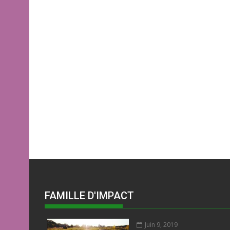
FAMILLE D'IMPACT
Juin 9, 2019