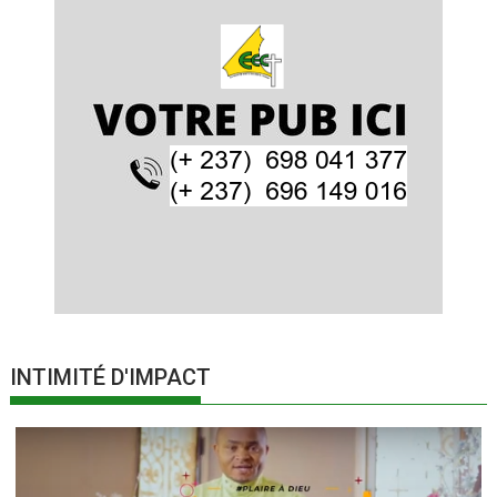
INTIMITÉ D'IMPACT