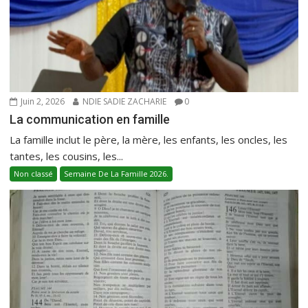
Juin 2, 2026
NDIE SADIE ZACHARIE
0
La communication en famille
La famille inclut le père, la mère, les enfants, les oncles, les
tantes, les cousins, les...
Non classé
Semaine De La Famille 2026.