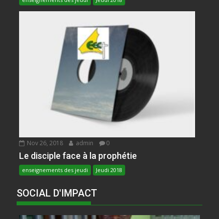
Nov 26, 2018
admin
0
Le disciple face à la prophétie
enseignements des jeudi
Jeudi 2018
SOCIAL D'IMPACT