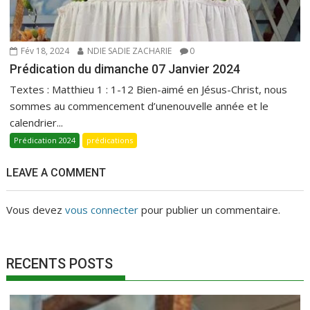
Fév 18, 2024
NDIE SADIE ZACHARIE
0
Prédication du dimanche 07 Janvier 2024
Textes : Matthieu 1 : 1-12 Bien-aimé en Jésus-Christ, nous
sommes au commencement d’unenouvelle année et le
calendrier...
Prédication 2024
prédications
LEAVE A COMMENT
Vous devez
vous connecter
pour publier un commentaire.
RECENTS POSTS