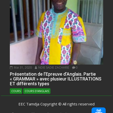
Mai 31, 2020
NDIE SADIE ZACHARIE
0
Présentation de l’Epreuve d’Anglais. Partie
« GRAMMAR » avec plusieur ILLUSTRATIONS
ET différents types
COURS
COURS D'ANGLAIS
EEC Tamdja Copyright © All rights reserved