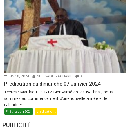
Fév 18, 2024
NDIE SADIE ZACHARIE
0
Prédication du dimanche 07 Janvier 2024
Textes : Matthieu 1 : 1-12 Bien-aimé en Jésus-Christ, nous
sommes au commencement d’unenouvelle année et le
calendrier...
Prédication 2024
prédications
PUBLICITÉ