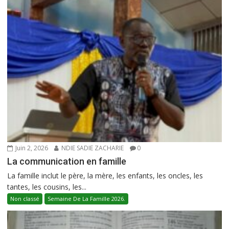
Juin 2, 2026
NDIE SADIE ZACHARIE
0
La communication en famille
La famille inclut le père, la mère, les enfants, les oncles, les
tantes, les cousins, les...
Non classé
Semaine De La Famille 2026.