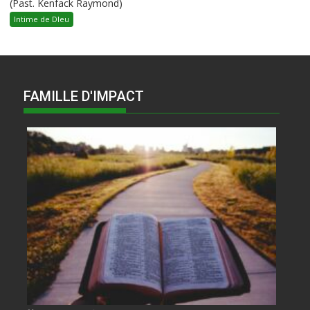
(Past. Kenfack Raymond)
Intime de DIeu
FAMILLE D'IMPACT