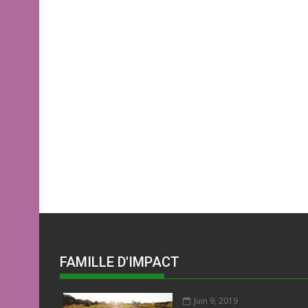
FAMILLE D'IMPACT
Juin 9, 2019