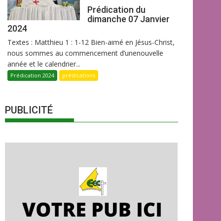
Prédication du
dimanche 07 Janvier
2024
Textes : Matthieu 1 : 1-12 Bien-aimé en Jésus-Christ,
nous sommes au commencement d’unenouvelle
année et le calendrier...
Prédication 2024
prédications
PUBLICITÉ