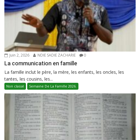
Juin 2, 2026
NDIE SADIE ZACHARIE
0
La communication en famille
La famille inclut le père, la mère, les enfants, les oncles, les
tantes, les cousins, les...
Non classé
Semaine De La Famille 2026.