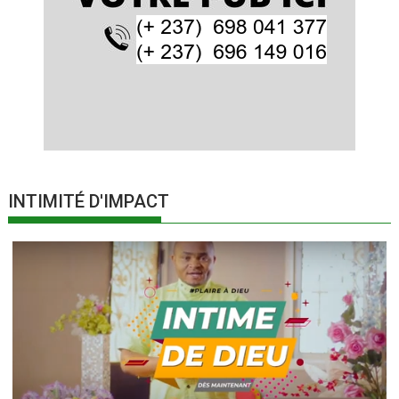
INTIMITÉ D'IMPACT