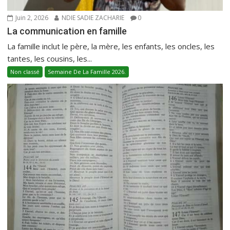
Juin 2, 2026
NDIE SADIE ZACHARIE
0
La communication en famille
La famille inclut le père, la mère, les enfants, les oncles, les
tantes, les cousins, les...
Non classé
Semaine De La Famille 2026.