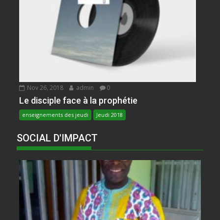
Nov 26, 2018
admin
0
Le disciple face à la prophétie
enseignements des jeudi
Jeudi 2018
SOCIAL D'IMPACT