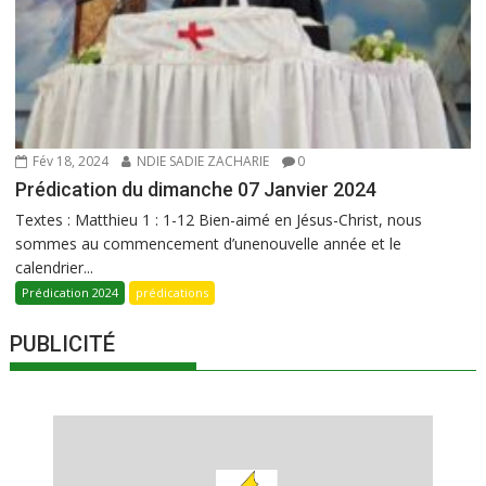
Fév 18, 2024
NDIE SADIE ZACHARIE
0
Prédication du dimanche 07 Janvier 2024
Textes : Matthieu 1 : 1-12 Bien-aimé en Jésus-Christ, nous
sommes au commencement d’unenouvelle année et le
calendrier...
Prédication 2024
prédications
PUBLICITÉ