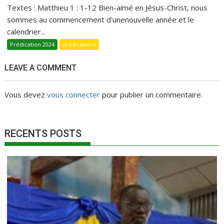
Textes : Matthieu 1 : 1-12 Bien-aimé en Jésus-Christ, nous
sommes au commencement d’unenouvelle année et le
calendrier...
Prédication 2024
prédications
LEAVE A COMMENT
Vous devez
vous connecter
pour publier un commentaire.
RECENTS POSTS