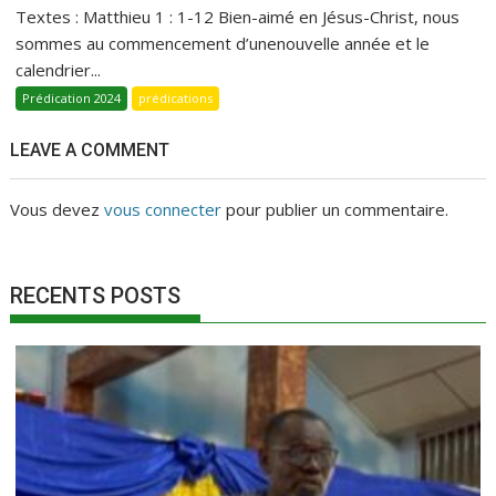
Textes : Matthieu 1 : 1-12 Bien-aimé en Jésus-Christ, nous
sommes au commencement d’unenouvelle année et le
calendrier...
Prédication 2024
prédications
LEAVE A COMMENT
Vous devez
vous connecter
pour publier un commentaire.
RECENTS POSTS