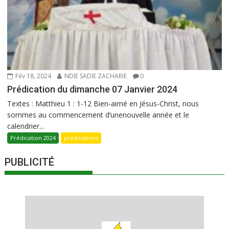
Fév 18, 2024
NDIE SADIE ZACHARIE
0
Prédication du dimanche 07 Janvier 2024
Textes : Matthieu 1 : 1-12 Bien-aimé en Jésus-Christ, nous
sommes au commencement d’unenouvelle année et le
calendrier...
Prédication 2024
prédications
PUBLICITÉ