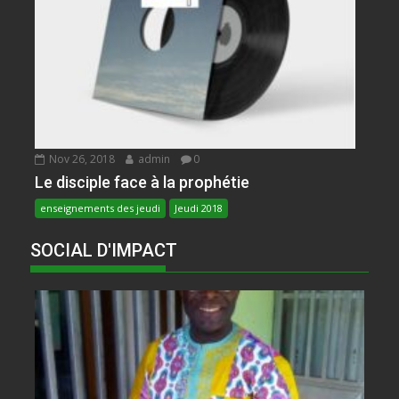
Nov 26, 2018
admin
0
Le disciple face à la prophétie
enseignements des jeudi
Jeudi 2018
SOCIAL D'IMPACT