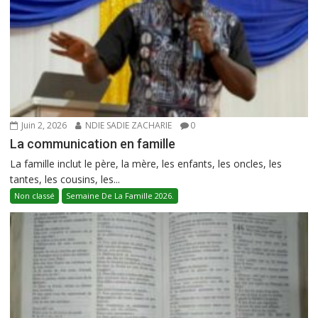
Juin 2, 2026
NDIE SADIE ZACHARIE
0
La communication en famille
La famille inclut le père, la mère, les enfants, les oncles, les
tantes, les cousins, les...
Non classé
Semaine De La Famille 2026.