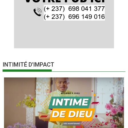
INTIMITÉ D'IMPACT