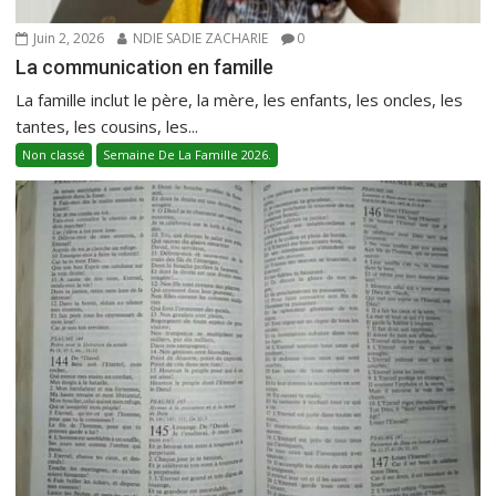
Juin 2, 2026
NDIE SADIE ZACHARIE
0
La communication en famille
La famille inclut le père, la mère, les enfants, les oncles, les
tantes, les cousins, les...
Non classé
Semaine De La Famille 2026.