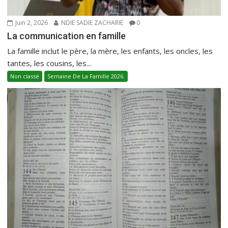
Juin 2, 2026
NDIE SADIE ZACHARIE
0
La communication en famille
La famille inclut le père, la mère, les enfants, les oncles, les
tantes, les cousins, les...
Non classé
Semaine De La Famille 2026.