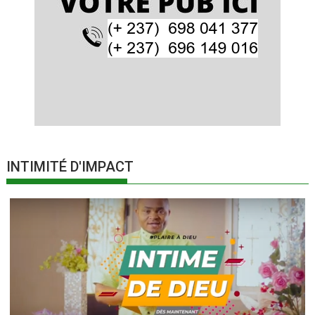
INTIMITÉ D'IMPACT