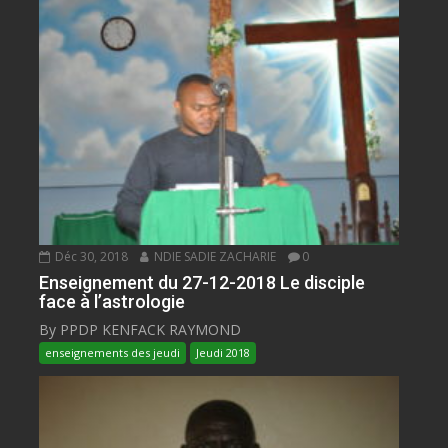
Déc 30, 2018
NDIE SADIE ZACHARIE
0
Enseignement du 27-12-2018 Le disciple
face à l’astrologie
By PPDP KENFACK RAYMOND
enseignements des jeudi
Jeudi 2018