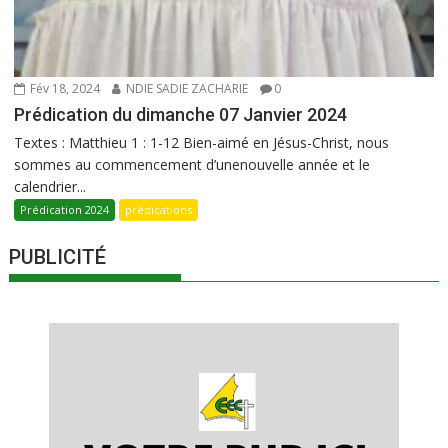
Fév 18, 2024
NDIE SADIE ZACHARIE
0
Prédication du dimanche 07 Janvier 2024
Textes : Matthieu 1 : 1-12 Bien-aimé en Jésus-Christ, nous
sommes au commencement d’unenouvelle année et le
calendrier...
Prédication 2024
prédications
PUBLICITÉ