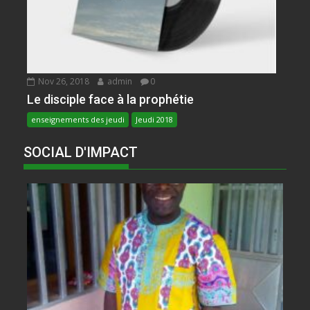
Nov 26, 2018
admin
0
Le disciple face à la prophétie
enseignements des jeudi
Jeudi 2018
SOCIAL D'IMPACT