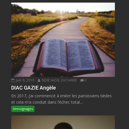
Juin 9, 2019
NDIE SADIE ZACHARIE
0
DIAC GAZIE Angèle
En 2017, j’ai commencé à imiter les paroissiens tièdes
et cela m’a conduit dans l’échec total....
témoignages