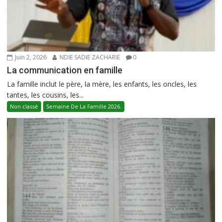
Juin 2, 2026
NDIE SADIE ZACHARIE
0
La communication en famille
La famille inclut le père, la mère, les enfants, les oncles, les
tantes, les cousins, les...
Non classé
Semaine De La Famille 2026.