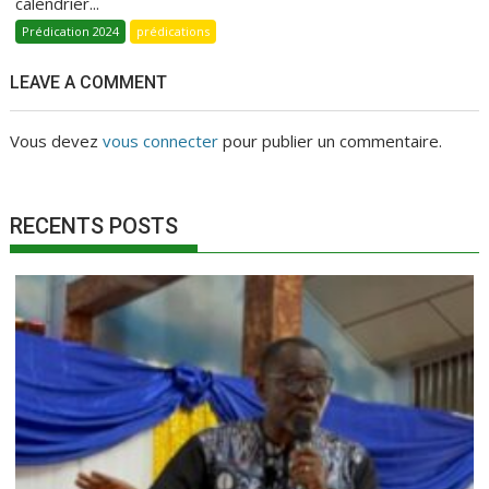
calendrier...
Prédication 2024
prédications
LEAVE A COMMENT
Vous devez
vous connecter
pour publier un commentaire.
RECENTS POSTS