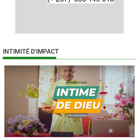
INTIMITÉ D'IMPACT