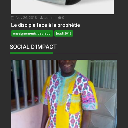
Nov 26, 2018
admin
0
Le disciple face à la prophétie
enseignements des jeudi
Jeudi 2018
SOCIAL D'IMPACT