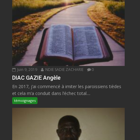
Juin 9, 2019
NDIE SADIE ZACHARIE
0
DIAC GAZIE Angèle
En 2017, j’ai commencé à imiter les paroissiens tièdes
et cela m’a conduit dans l’échec total....
témoignages