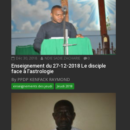
Déc 30, 2018
NDIE SADIE ZACHARIE
0
Enseignement du 27-12-2018 Le disciple
face à l’astrologie
By PPDP KENFACK RAYMOND
enseignements des jeudi
Jeudi 2018