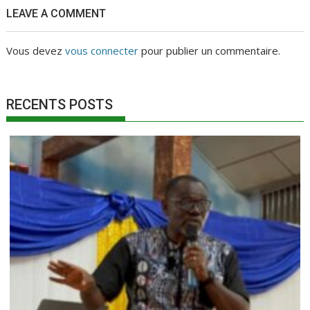
LEAVE A COMMENT
Vous devez
vous connecter
pour publier un commentaire.
RECENTS POSTS