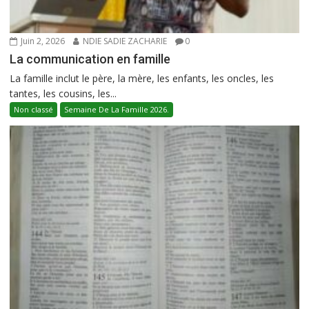
Juin 2, 2026
NDIE SADIE ZACHARIE
0
La communication en famille
La famille inclut le père, la mère, les enfants, les oncles, les
tantes, les cousins, les...
Non classé
Semaine De La Famille 2026.