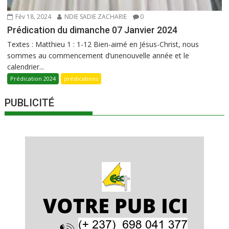
Fév 18, 2024
NDIE SADIE ZACHARIE
0
Prédication du dimanche 07 Janvier 2024
Textes : Matthieu 1 : 1-12 Bien-aimé en Jésus-Christ, nous
sommes au commencement d’unenouvelle année et le
calendrier...
Prédication 2024
prédications
PUBLICITÉ