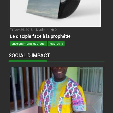
Nov 26, 2018
admin
0
Le disciple face à la prophétie
enseignements des jeudi
Jeudi 2018
SOCIAL D'IMPACT