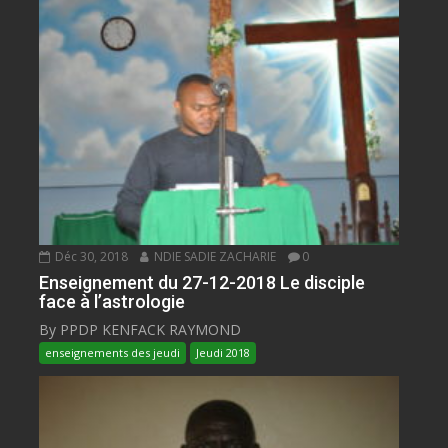
Déc 30, 2018
NDIE SADIE ZACHARIE
0
Enseignement du 27-12-2018 Le disciple
face à l’astrologie
By PPDP KENFACK RAYMOND
enseignements des jeudi
Jeudi 2018