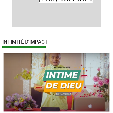
INTIMITÉ D'IMPACT