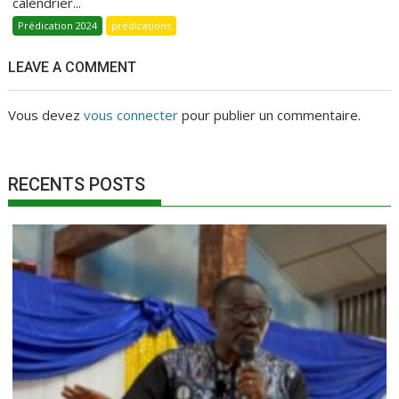
calendrier...
Prédication 2024
prédications
LEAVE A COMMENT
Vous devez
vous connecter
pour publier un commentaire.
RECENTS POSTS