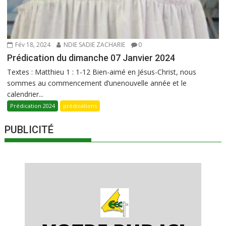
Fév 18, 2024
NDIE SADIE ZACHARIE
0
Prédication du dimanche 07 Janvier 2024
Textes : Matthieu 1 : 1-12 Bien-aimé en Jésus-Christ, nous
sommes au commencement d’unenouvelle année et le
calendrier...
Prédication 2024
prédications
PUBLICITÉ