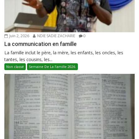
Juin 2, 2026
NDIE SADIE ZACHARIE
0
La communication en famille
La famille inclut le père, la mère, les enfants, les oncles, les
tantes, les cousins, les...
Non classé
Semaine De La Famille 2026.