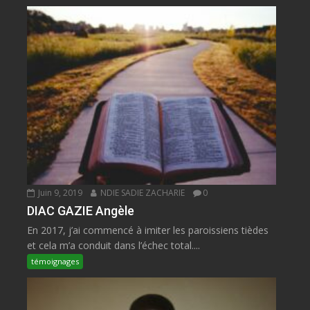
Juin 9, 2019
NDIE SADIE ZACHARIE
0
DIAC GAZIE Angèle
En 2017, j’ai commencé à imiter les paroissiens tièdes
et cela m’a conduit dans l’échec total....
témoignages