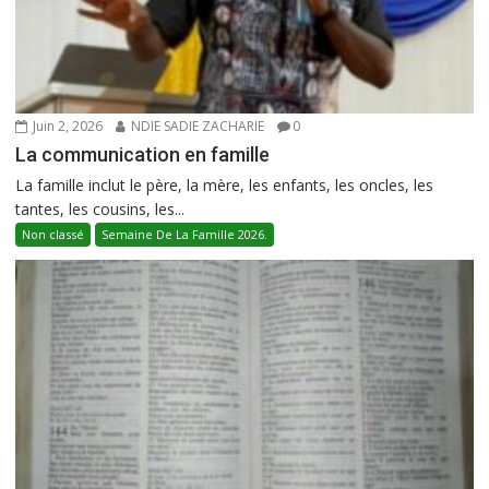
Juin 2, 2026
NDIE SADIE ZACHARIE
0
La communication en famille
La famille inclut le père, la mère, les enfants, les oncles, les
tantes, les cousins, les...
Non classé
Semaine De La Famille 2026.