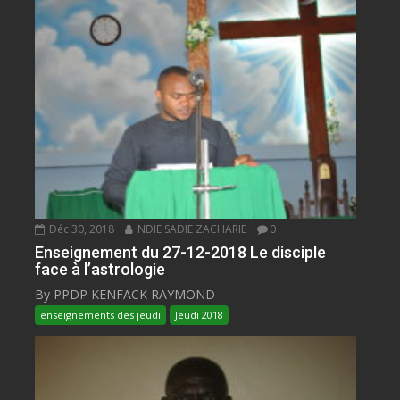
Déc 30, 2018
NDIE SADIE ZACHARIE
0
Enseignement du 27-12-2018 Le disciple
face à l’astrologie
By PPDP KENFACK RAYMOND
enseignements des jeudi
Jeudi 2018