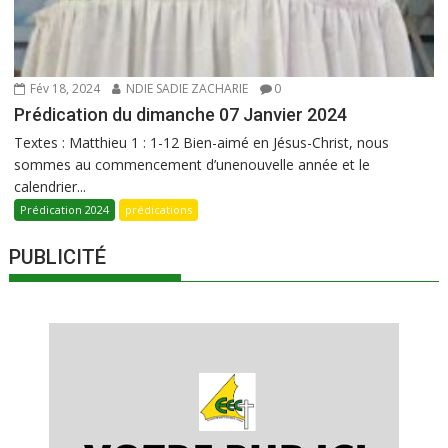
Fév 18, 2024
NDIE SADIE ZACHARIE
0
Prédication du dimanche 07 Janvier 2024
Textes : Matthieu 1 : 1-12 Bien-aimé en Jésus-Christ, nous
sommes au commencement d’unenouvelle année et le
calendrier...
Prédication 2024
prédications
PUBLICITÉ