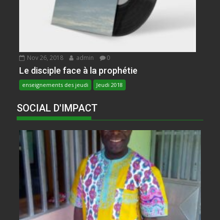
Nov 26, 2018
admin
0
Le disciple face à la prophétie
enseignements des jeudi
Jeudi 2018
SOCIAL D'IMPACT