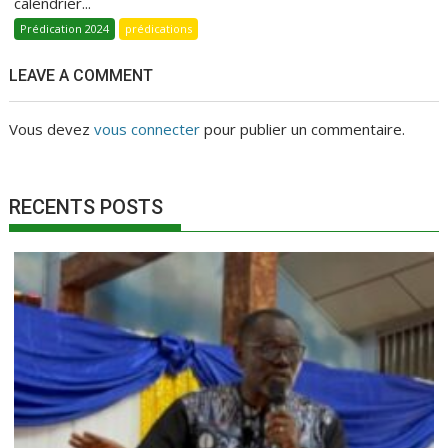
calendrier...
Prédication 2024
prédications
LEAVE A COMMENT
Vous devez
vous connecter
pour publier un commentaire.
RECENTS POSTS