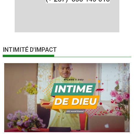
INTIMITÉ D'IMPACT