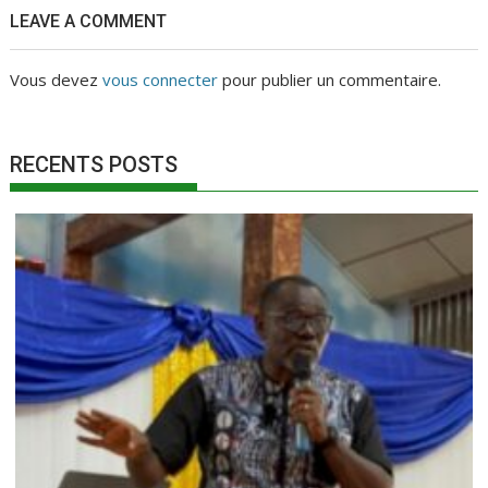
LEAVE A COMMENT
Vous devez
vous connecter
pour publier un commentaire.
RECENTS POSTS