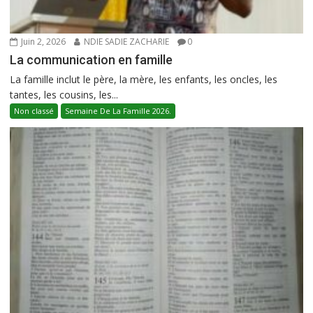
Juin 2, 2026
NDIE SADIE ZACHARIE
0
La communication en famille
La famille inclut le père, la mère, les enfants, les oncles, les
tantes, les cousins, les...
Non classé
Semaine De La Famille 2026.