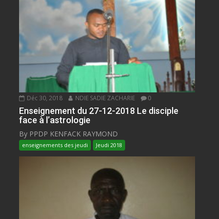
Déc 30, 2018
NDIE SADIE ZACHARIE
0
Enseignement du 27-12-2018 Le disciple
face à l’astrologie
By PPDP KENFACK RAYMOND
enseignements des jeudi
Jeudi 2018