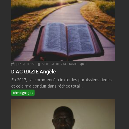
Juin 9, 2019
NDIE SADIE ZACHARIE
0
DIAC GAZIE Angèle
En 2017, j’ai commencé à imiter les paroissiens tièdes
et cela m’a conduit dans l’échec total....
témoignages