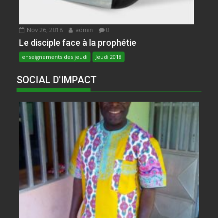
Nov 26, 2018
admin
0
Le disciple face à la prophétie
enseignements des jeudi
Jeudi 2018
SOCIAL D'IMPACT