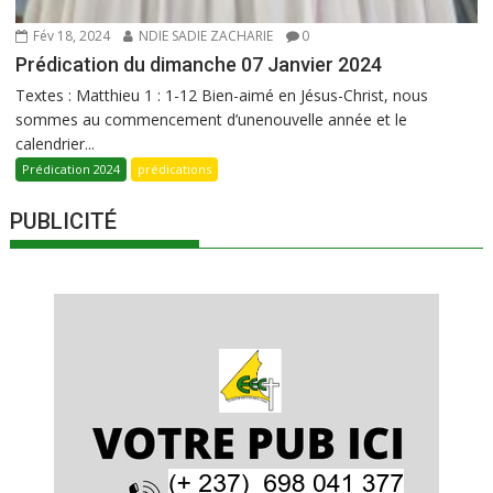
Fév 18, 2024
NDIE SADIE ZACHARIE
0
Prédication du dimanche 07 Janvier 2024
Textes : Matthieu 1 : 1-12 Bien-aimé en Jésus-Christ, nous
sommes au commencement d’unenouvelle année et le
calendrier...
Prédication 2024
prédications
PUBLICITÉ