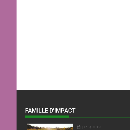
FAMILLE D'IMPACT
Juin 9, 2019