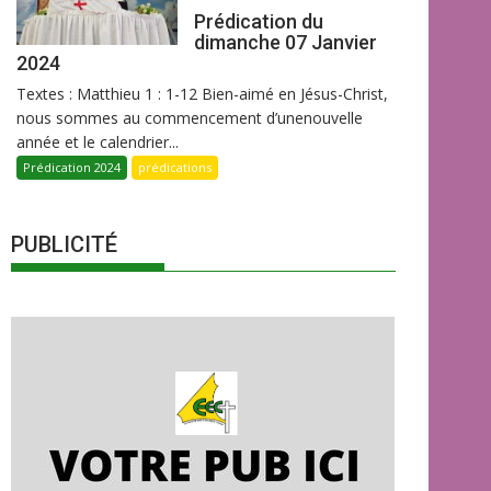
Prédication du
dimanche 07 Janvier
2024
Textes : Matthieu 1 : 1-12 Bien-aimé en Jésus-Christ,
nous sommes au commencement d’unenouvelle
année et le calendrier...
Prédication 2024
prédications
PUBLICITÉ