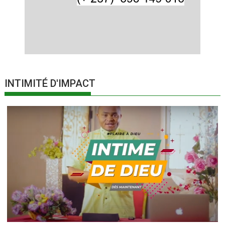
INTIMITÉ D'IMPACT