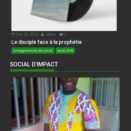
Nov 26, 2018
admin
0
Le disciple face à la prophétie
enseignements des jeudi
Jeudi 2018
SOCIAL D'IMPACT