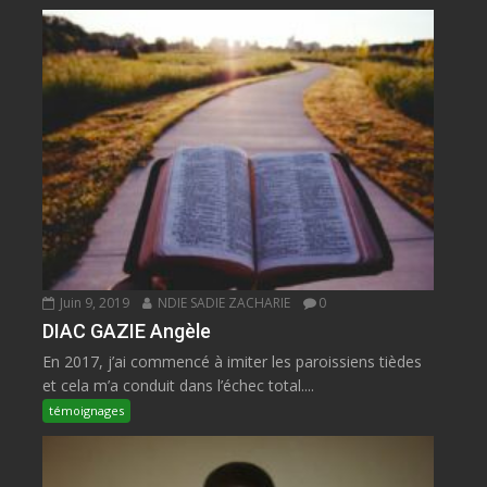
Juin 9, 2019
NDIE SADIE ZACHARIE
0
DIAC GAZIE Angèle
En 2017, j’ai commencé à imiter les paroissiens tièdes
et cela m’a conduit dans l’échec total....
témoignages