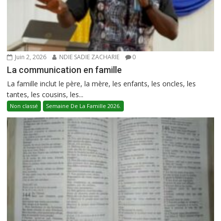
Juin 2, 2026
NDIE SADIE ZACHARIE
0
La communication en famille
La famille inclut le père, la mère, les enfants, les oncles, les
tantes, les cousins, les...
Non classé
Semaine De La Famille 2026.