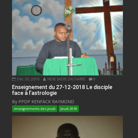
Déc 30, 2018
NDIE SADIE ZACHARIE
0
Enseignement du 27-12-2018 Le disciple
face à l’astrologie
By PPDP KENFACK RAYMOND
enseignements des jeudi
Jeudi 2018