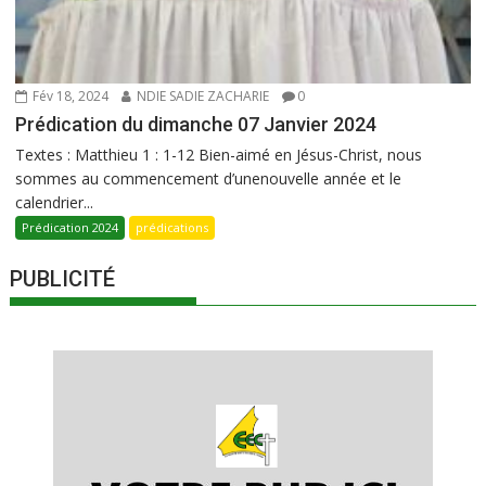
Fév 18, 2024
NDIE SADIE ZACHARIE
0
Prédication du dimanche 07 Janvier 2024
Textes : Matthieu 1 : 1-12 Bien-aimé en Jésus-Christ, nous
sommes au commencement d’unenouvelle année et le
calendrier...
Prédication 2024
prédications
PUBLICITÉ