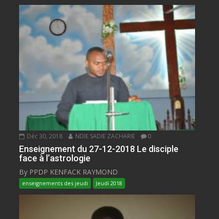
Déc 30, 2018
NDIE SADIE ZACHARIE
0
Enseignement du 27-12-2018 Le disciple
face à l’astrologie
By PPDP KENFACK RAYMOND
enseignements des jeudi
Jeudi 2018