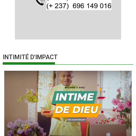
INTIMITÉ D'IMPACT