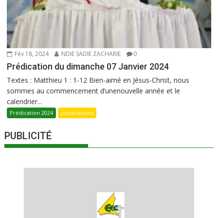
Fév 18, 2024
NDIE SADIE ZACHARIE
0
Prédication du dimanche 07 Janvier 2024
Textes : Matthieu 1 : 1-12 Bien-aimé en Jésus-Christ, nous
sommes au commencement d’unenouvelle année et le
calendrier...
Prédication 2024
prédications
PUBLICITÉ