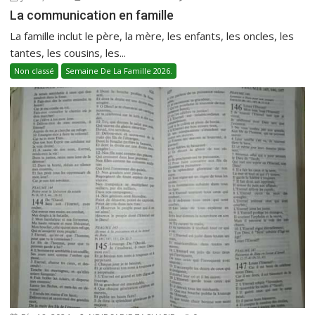
La communication en famille
La famille inclut le père, la mère, les enfants, les oncles, les
tantes, les cousins, les...
Non classé
Semaine De La Famille 2026.