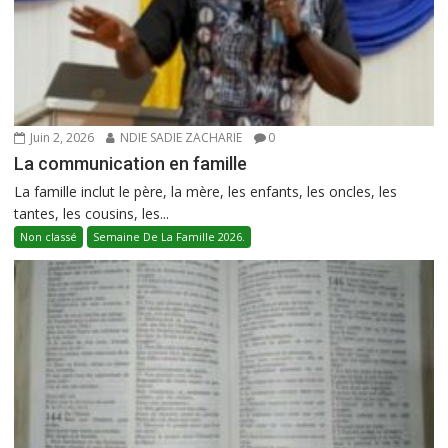
Juin 2, 2026
NDIE SADIE ZACHARIE
0
La communication en famille
La famille inclut le père, la mère, les enfants, les oncles, les
tantes, les cousins, les...
Non classé
Semaine De La Famille 2026.