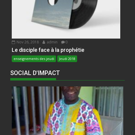
Nov 26, 2018
admin
0
Le disciple face à la prophétie
enseignements des jeudi
Jeudi 2018
SOCIAL D'IMPACT