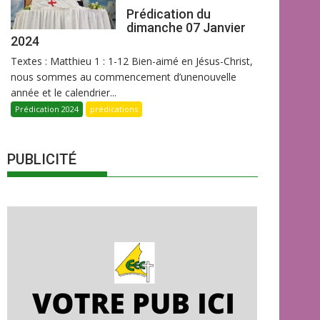
Prédication du
dimanche 07 Janvier
2024
Textes : Matthieu 1 : 1-12 Bien-aimé en Jésus-Christ,
nous sommes au commencement d’unenouvelle
année et le calendrier...
Prédication 2024
prédications
PUBLICITÉ