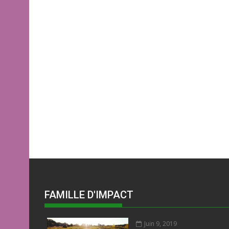
FAMILLE D'IMPACT
Juin 9, 2019