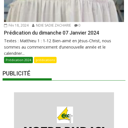
Fév 18, 2024
NDIE SADIE ZACHARIE
0
Prédication du dimanche 07 Janvier 2024
Textes : Matthieu 1 : 1-12 Bien-aimé en Jésus-Christ, nous
sommes au commencement d’unenouvelle année et le
calendrier...
Prédication 2024
prédications
PUBLICITÉ