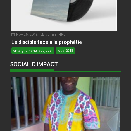
Nov 26, 2018
admin
0
Le disciple face à la prophétie
enseignements des jeudi
Jeudi 2018
SOCIAL D'IMPACT