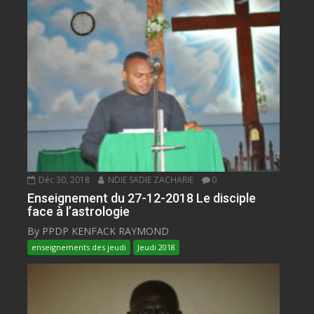
Déc 30, 2018
NDIE SADIE ZACHARIE
0
Enseignement du 27-12-2018 Le disciple
face à l’astrologie
By PPDP KENFACK RAYMOND
enseignements des jeudi
Jeudi 2018