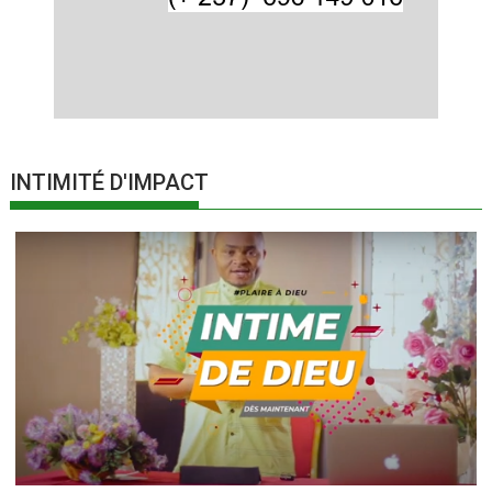
INTIMITÉ D'IMPACT