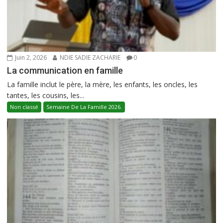
Juin 2, 2026
NDIE SADIE ZACHARIE
0
La communication en famille
La famille inclut le père, la mère, les enfants, les oncles, les
tantes, les cousins, les...
Non classé
Semaine De La Famille 2026.