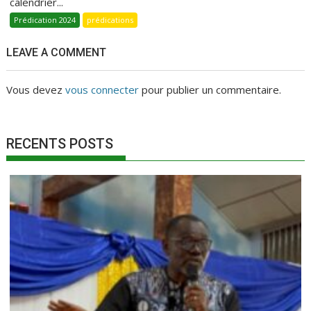
calendrier...
Prédication 2024
prédications
LEAVE A COMMENT
Vous devez
vous connecter
pour publier un commentaire.
RECENTS POSTS