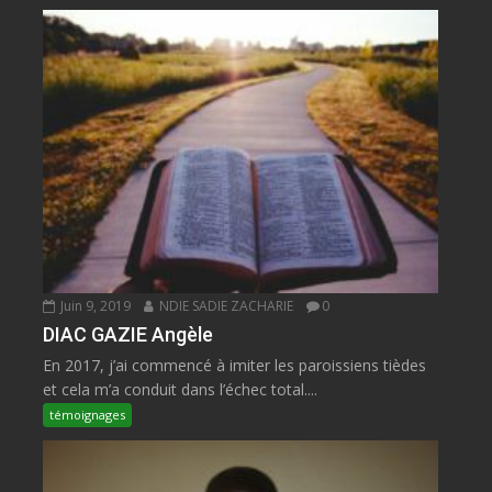
Juin 9, 2019
NDIE SADIE ZACHARIE
0
DIAC GAZIE Angèle
En 2017, j’ai commencé à imiter les paroissiens tièdes
et cela m’a conduit dans l’échec total....
témoignages