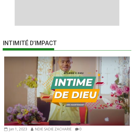
INTIMITÉ D'IMPACT
Jan 1, 2023
NDIE SADIE ZACHARIE
0