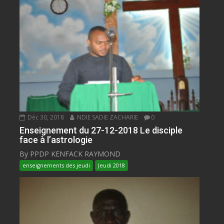
Déc 30, 2018
NDIE SADIE ZACHARIE
0
Enseignement du 27-12-2018 Le disciple
face à l’astrologie
By PPDP KENFACK RAYMOND
enseignements des jeudi
Jeudi 2018