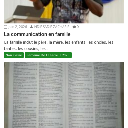
Juin 2, 2026
NDIE SADIE ZACHARIE
0
La communication en famille
La famille inclut le père, la mère, les enfants, les oncles, les
tantes, les cousins, les...
Non classé
Semaine De La Famille 2026.