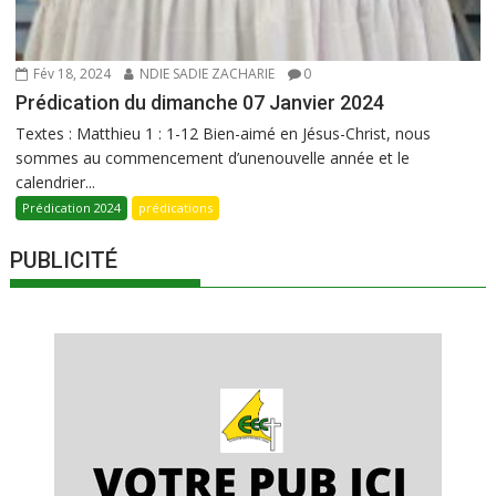
Fév 18, 2024
NDIE SADIE ZACHARIE
0
Prédication du dimanche 07 Janvier 2024
Textes : Matthieu 1 : 1-12 Bien-aimé en Jésus-Christ, nous
sommes au commencement d’unenouvelle année et le
calendrier...
Prédication 2024
prédications
PUBLICITÉ