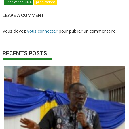
Prédication 2024
prédications
LEAVE A COMMENT
Vous devez
vous connecter
pour publier un commentaire.
RECENTS POSTS