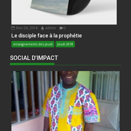
Nov 26, 2018
admin
0
Le disciple face à la prophétie
enseignements des jeudi
Jeudi 2018
SOCIAL D'IMPACT