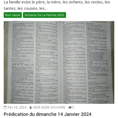
La famille inclut le père, la mère, les enfants, les oncles, les
tantes, les cousins, les...
Non classé
Semaine De La Famille 2026.
Fév 18, 2024
NDIE SADIE ZACHARIE
0
Prédication du dimanche 14 Janvier 2024