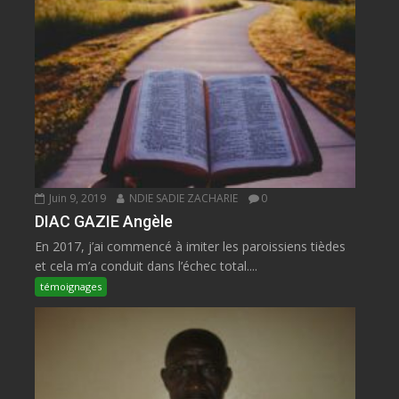
Juin 9, 2019
NDIE SADIE ZACHARIE
0
DIAC GAZIE Angèle
En 2017, j’ai commencé à imiter les paroissiens tièdes
et cela m’a conduit dans l’échec total....
témoignages