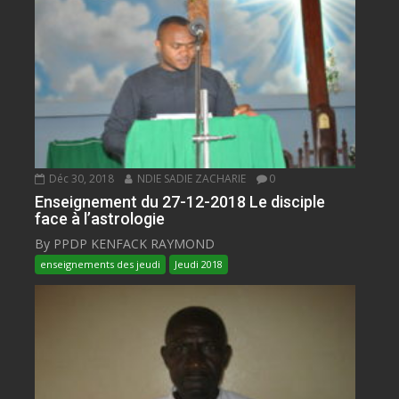
Déc 30, 2018
NDIE SADIE ZACHARIE
0
Enseignement du 27-12-2018 Le disciple
face à l’astrologie
By PPDP KENFACK RAYMOND
enseignements des jeudi
Jeudi 2018