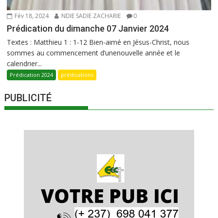
Fév 18, 2024
NDIE SADIE ZACHARIE
0
Prédication du dimanche 07 Janvier 2024
Textes : Matthieu 1 : 1-12 Bien-aimé en Jésus-Christ, nous
sommes au commencement d’unenouvelle année et le
calendrier...
Prédication 2024
prédications
PUBLICITÉ