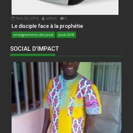
Nov 26, 2018
admin
0
Le disciple face à la prophétie
enseignements des jeudi
Jeudi 2018
SOCIAL D'IMPACT