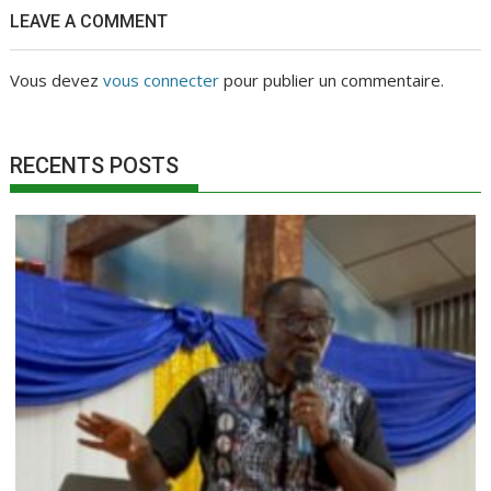
LEAVE A COMMENT
Vous devez
vous connecter
pour publier un commentaire.
RECENTS POSTS