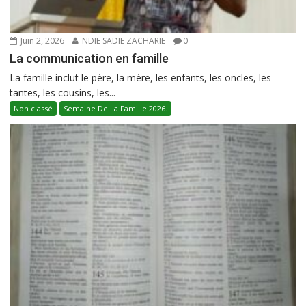
Juin 2, 2026
NDIE SADIE ZACHARIE
0
La communication en famille
La famille inclut le père, la mère, les enfants, les oncles, les
tantes, les cousins, les...
Non classé
Semaine De La Famille 2026.