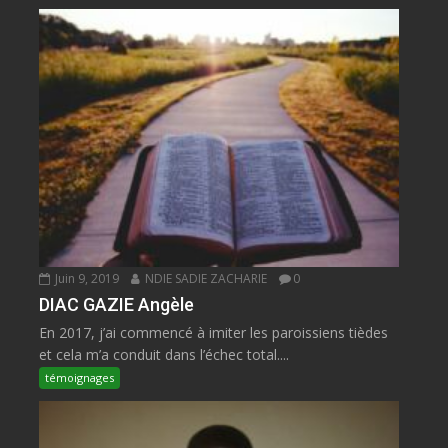
Juin 9, 2019
NDIE SADIE ZACHARIE
0
DIAC GAZIE Angèle
En 2017, j’ai commencé à imiter les paroissiens tièdes
et cela m’a conduit dans l’échec total....
témoignages