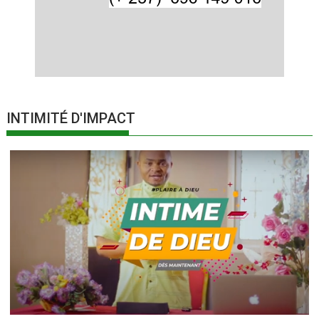
INTIMITÉ D'IMPACT