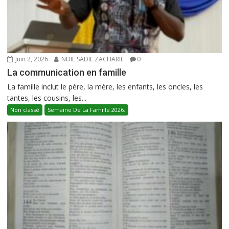
Juin 2, 2026
NDIE SADIE ZACHARIE
0
La communication en famille
La famille inclut le père, la mère, les enfants, les oncles, les
tantes, les cousins, les...
Non classé
Semaine De La Famille 2026.