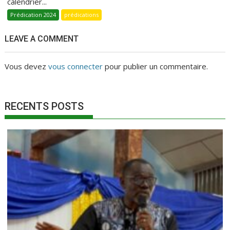
calendrier...
Prédication 2024
prédications
LEAVE A COMMENT
Vous devez
vous connecter
pour publier un commentaire.
RECENTS POSTS