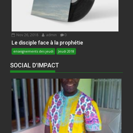
Nov 26, 2018
admin
0
Le disciple face à la prophétie
enseignements des jeudi
Jeudi 2018
SOCIAL D'IMPACT