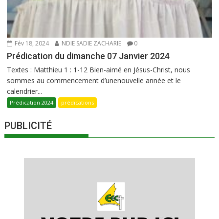
Fév 18, 2024
NDIE SADIE ZACHARIE
0
Prédication du dimanche 07 Janvier 2024
Textes : Matthieu 1 : 1-12 Bien-aimé en Jésus-Christ, nous
sommes au commencement d’unenouvelle année et le
calendrier...
Prédication 2024
prédications
PUBLICITÉ