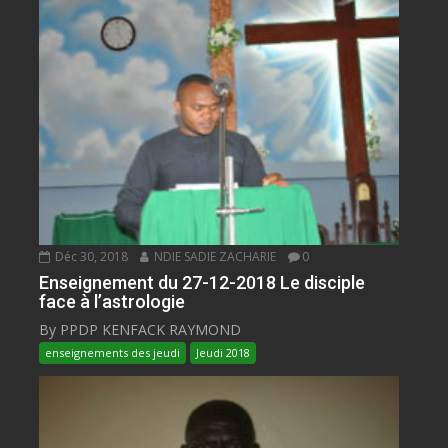
Déc 30, 2018
NDIE SADIE ZACHARIE
0
Enseignement du 27-12-2018 Le disciple
face à l’astrologie
By PPDP KENFACK RAYMOND
enseignements des jeudi
Jeudi 2018