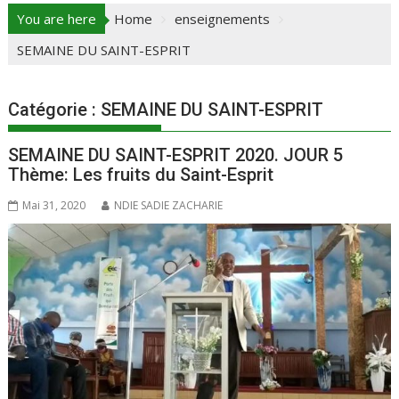
You are here
Home
enseignements
SEMAINE DU SAINT-ESPRIT
Catégorie :
SEMAINE DU SAINT-ESPRIT
SEMAINE DU SAINT-ESPRIT 2020. JOUR 5
Thème: Les fruits du Saint-Esprit
Mai 31, 2020
NDIE SADIE ZACHARIE