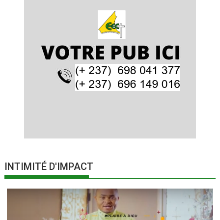
INTIMITÉ D'IMPACT