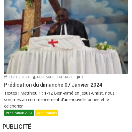
Fév 18, 2024
NDIE SADIE ZACHARIE
0
Prédication du dimanche 07 Janvier 2024
Textes : Matthieu 1 : 1-12 Bien-aimé en Jésus-Christ, nous
sommes au commencement d’unenouvelle année et le
calendrier...
Prédication 2024
prédications
PUBLICITÉ