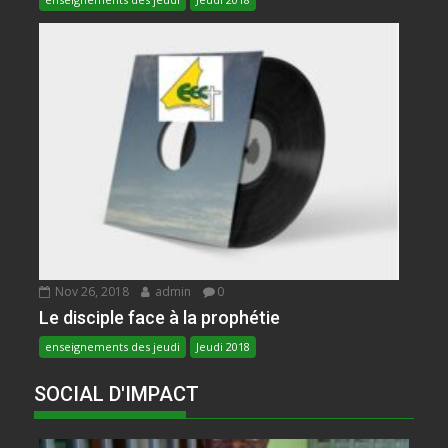
Nov 26, 2018
admin
0
Le disciple face à la prophétie
enseignements des jeudi
Jeudi 2018
SOCIAL D'IMPACT