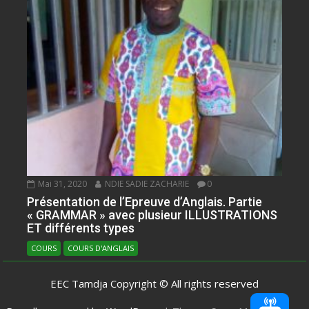
Mai 31, 2020
NDIE SADIE ZACHARIE
0
Présentation de l’Epreuve d’Anglais. Partie
« GRAMMAR » avec plusieur ILLUSTRATIONS
ET différents types
COURS
COURS D'ANGLAIS
EEC Tamdja Copyright © All rights reserved