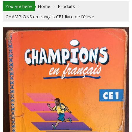
You are here
Home
Produits
CHAMPIONS en français CE1 livre de l’élève