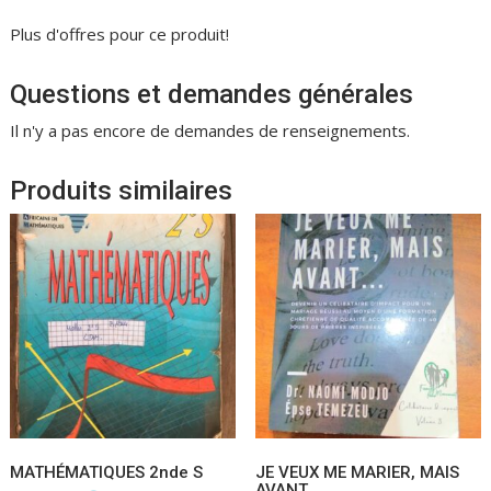
Plus d'offres pour ce produit!
Questions et demandes générales
Il n'y a pas encore de demandes de renseignements.
Produits similaires
MATHÉMATIQUES 2nde S
JE VEUX ME MARIER, MAIS
AVANT…