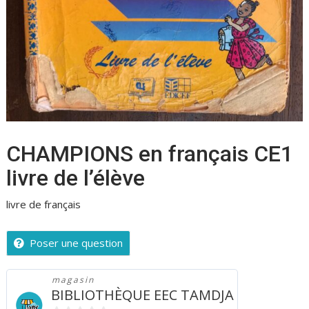
CHAMPIONS en français CE1
livre de l’élève
livre de français
Poser une question
magasin
BIBLIOTHÈQUE EEC TAMDJA