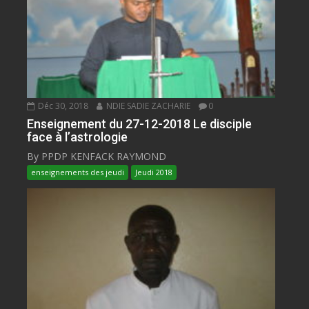
Déc 30, 2018
NDIE SADIE ZACHARIE
0
Enseignement du 27-12-2018 Le disciple
face à l’astrologie
By PPDP KENFACK RAYMOND
enseignements des jeudi
Jeudi 2018