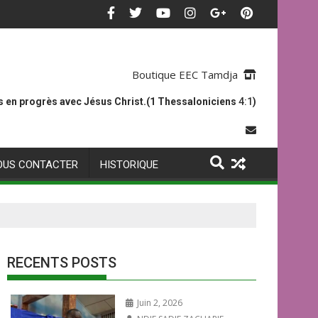
Boutique EEC Tamdja
 en progrès avec Jésus Christ.(1 Thessaloniciens
4:1
)
OUS CONTACTER
HISTORIQUE
RECENTS POSTS
Juin 2, 2026