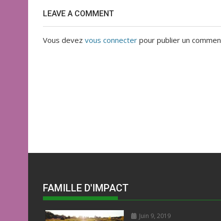
LEAVE A COMMENT
Vous devez
vous connecter
pour publier un comment
FAMILLE D'IMPACT
Juin 9, 2019