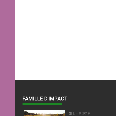
FAMILLE D'IMPACT
Juin 9, 2019