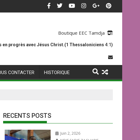
Boutique EEC Tamdja
 en progrès avec Jésus Christ.(1 Thessaloniciens
4:1
)
OUS CONTACTER
HISTORIQUE
RECENTS POSTS
Juin 2, 2026