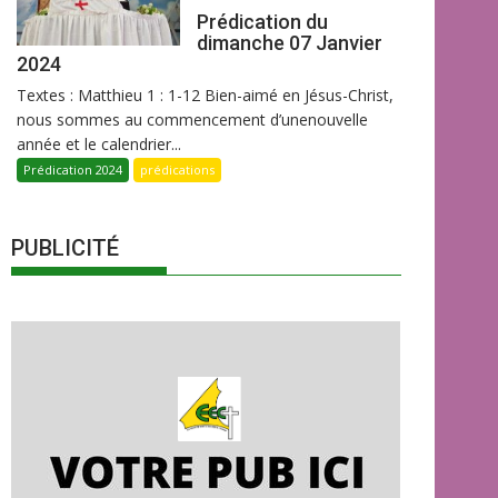
Prédication du
dimanche 07 Janvier
2024
Textes : Matthieu 1 : 1-12 Bien-aimé en Jésus-Christ,
nous sommes au commencement d’unenouvelle
année et le calendrier...
Prédication 2024
prédications
PUBLICITÉ