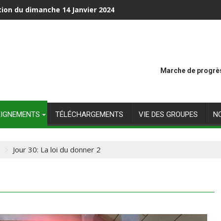
tion du dimanche 14 Janvier 2024
Marche de progrès
EIGNEMENTS
TÉLÉCHARGEMENTS
VIE DES GROUPES
N
7
Jour 30: La loi du donner 2