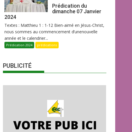
Prédication du
dimanche 07 Janvier
2024
Textes : Matthieu 1 : 1-12 Bien-aimé en Jésus-Christ,
nous sommes au commencement d’unenouvelle
année et le calendrier...
Prédication 2024
prédications
PUBLICITÉ