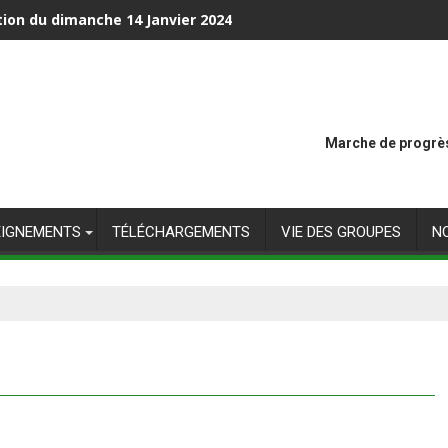
tion du dimanche 14 Janvier 2024
Marche de progrès
EIGNEMENTS
TÉLÉCHARGEMENTS
VIE DES GROUPES
N