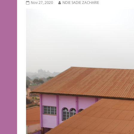
Nov 27, 2020
NDIE SADIE ZACHARIE