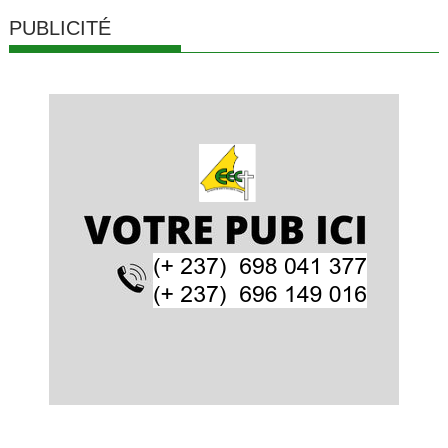
PUBLICITÉ