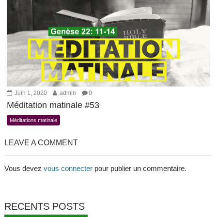
Juin 1, 2020
admin
0
Méditation matinale #53
Méditations matinale
LEAVE A COMMENT
Vous devez
vous connecter
pour publier un commentaire.
RECENTS POSTS