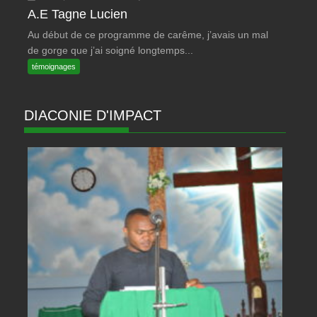
A.E Tagne Lucien
Au début de ce programme de carême, j’avais un mal
de gorge que j’ai soigné longtemps...
témoignages
DIACONIE D'IMPACT