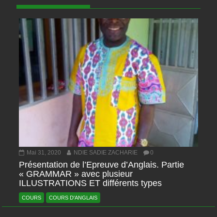
Mai 31, 2020
NDIE SADIE ZACHARIE
0
Présentation de l’Epreuve d’Anglais. Partie
« GRAMMAR » avec plusieur
ILLUSTRATIONS ET différents types
COURS
COURS D'ANGLAIS