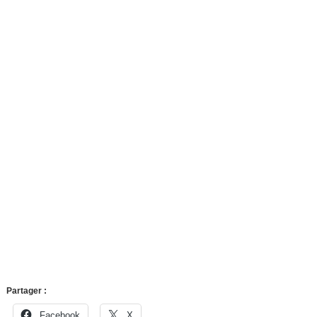
Partager :
Facebook
X