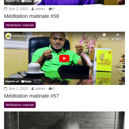
Juin 2, 2020
admin
0
Méditation matinale #58
Méditations matinale
Juin 1, 2020
admin
0
Méditation matinale #57
Méditations matinale