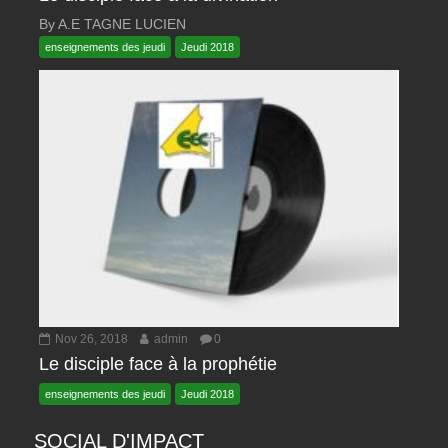
By A.E TAGNE LUCIEN
enseignements des jeudi
Jeudi 2018
Nov 26, 2018
admin
0
Le disciple face à la prophétie
enseignements des jeudi
Jeudi 2018
SOCIAL D'IMPACT