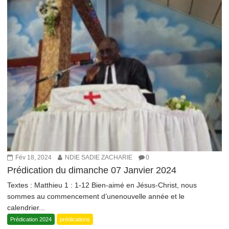
Fév 18, 2024
NDIE SADIE ZACHARIE
0
Prédication du dimanche 07 Janvier 2024
Textes : Matthieu 1 : 1-12 Bien-aimé en Jésus-Christ, nous
sommes au commencement d’unenouvelle année et le
calendrier...
Prédication 2024
prédications