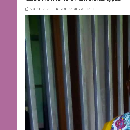
Mai 31, 2020
NDIE SADIE ZACHARIE