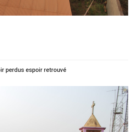
ir perdus espoir retrouvé