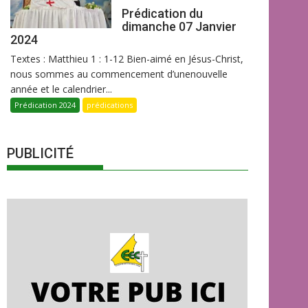
Prédication du
dimanche 07 Janvier
2024
Textes : Matthieu 1 : 1-12 Bien-aimé en Jésus-Christ,
nous sommes au commencement d’unenouvelle
année et le calendrier...
Prédication 2024
prédications
PUBLICITÉ