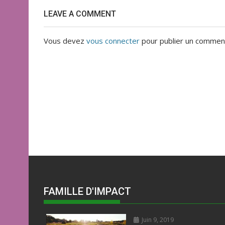
LEAVE A COMMENT
Vous devez
vous connecter
pour publier un comment
FAMILLE D'IMPACT
Juin 9, 2019