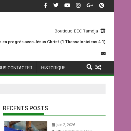
Boutique EEC Tamdja
 en progrès avec Jésus Christ.(1 Thessaloniciens
4:1
)
OUS CONTACTER
HISTORIQUE
RECENTS POSTS
Juin 2, 2026