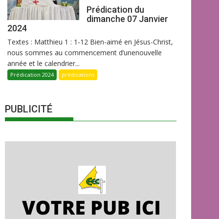
Prédication du
dimanche 07 Janvier
2024
Textes : Matthieu 1 : 1-12 Bien-aimé en Jésus-Christ,
nous sommes au commencement d’unenouvelle
année et le calendrier...
Prédication 2024
prédications
PUBLICITÉ