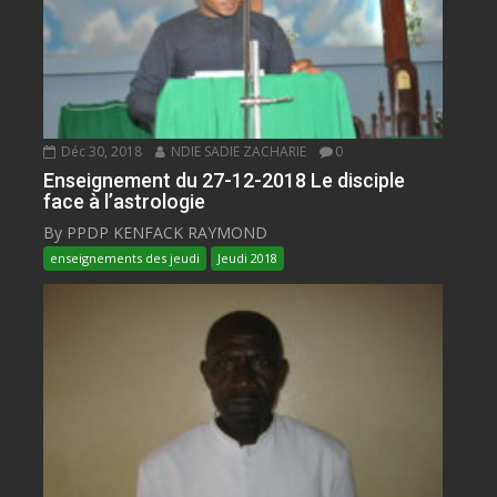
Déc 30, 2018
NDIE SADIE ZACHARIE
0
Enseignement du 27-12-2018 Le disciple
face à l’astrologie
By PPDP KENFACK RAYMOND
enseignements des jeudi
Jeudi 2018