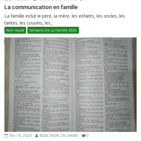
La communication en famille
La famille inclut le père, la mère, les enfants, les oncles, les
tantes, les cousins, les...
Non classé
Semaine De La Famille 2026.
Fév 18, 2024
NDIE SADIE ZACHARIE
0