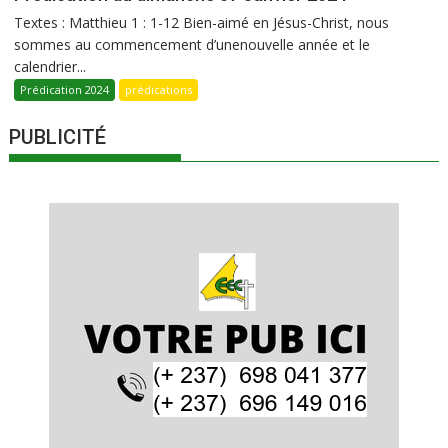
Textes : Matthieu 1 : 1-12 Bien-aimé en Jésus-Christ, nous
sommes au commencement d’unenouvelle année et le
calendrier...
Prédication 2024
prédications
PUBLICITÉ