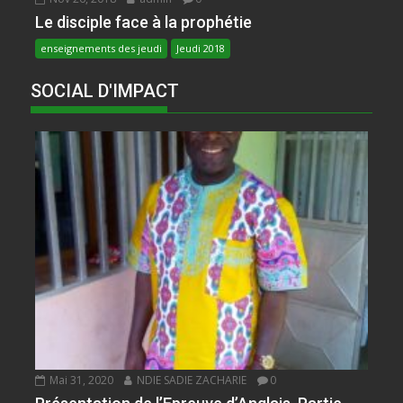
Le disciple face à la prophétie
enseignements des jeudi
Jeudi 2018
SOCIAL D'IMPACT
Mai 31, 2020
NDIE SADIE ZACHARIE
0