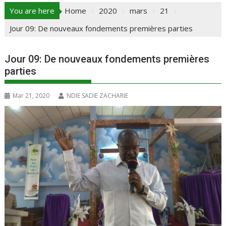
You are here
Home
2020
mars
21
Jour 09: De nouveaux fondements premières parties
Jour 09: De nouveaux fondements premières
parties
Mar 21, 2020
NDIE SADIE ZACHARIE