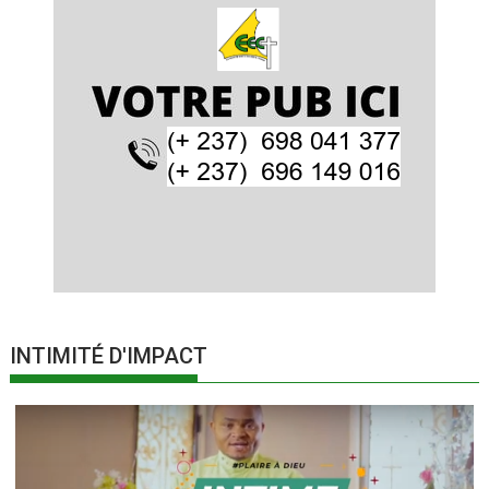
INTIMITÉ D'IMPACT