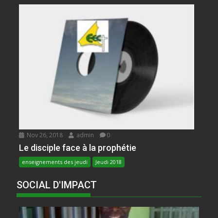
Nov 26, 2018
admin
0
Le disciple face à la prophétie
enseignements des jeudi
Jeudi 2018
SOCIAL D'IMPACT