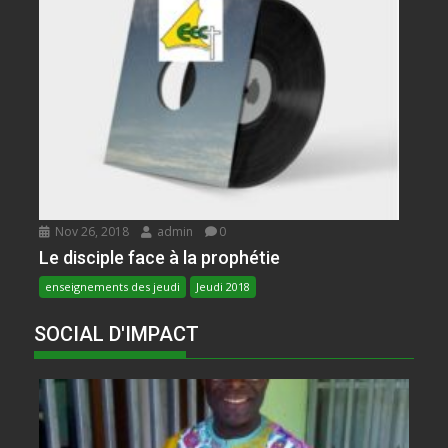
Nov 26, 2018
admin
0
Le disciple face à la prophétie
enseignements des jeudi
Jeudi 2018
SOCIAL D'IMPACT