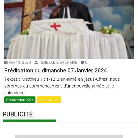
Fév 18, 2024
NDIE SADIE ZACHARIE
0
Prédication du dimanche 07 Janvier 2024
Textes : Matthieu 1 : 1-12 Bien-aimé en Jésus-Christ, nous
sommes au commencement d’unenouvelle année et le
calendrier...
Prédication 2024
prédications
PUBLICITÉ