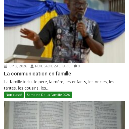
Juin 2, 2026
NDIE SADIE ZACHARIE
0
La communication en famille
La famille inclut le père, la mère, les enfants, les oncles, les
tantes, les cousins, les...
Non classé
Semaine De La Famille 2026.