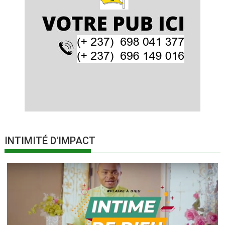
INTIMITÉ D'IMPACT