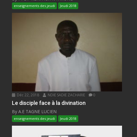
enseignements des jeudi
Jeudi 2018
Déc 22, 2018
NDIE SADIE ZACHARIE
0
Le disciple face à la divination
By A.E TAGNE LUCIEN
enseignements des jeudi
Jeudi 2018