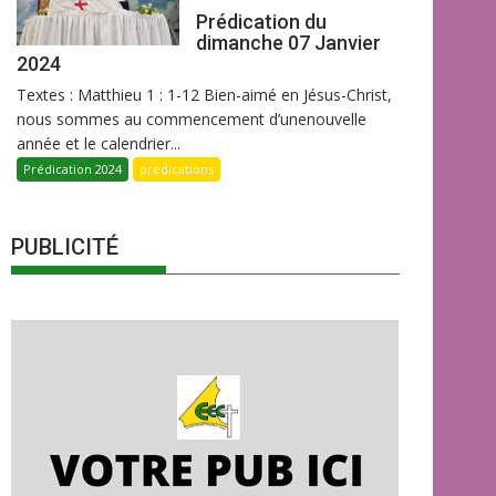
Prédication du
dimanche 07 Janvier
2024
Textes : Matthieu 1 : 1-12 Bien-aimé en Jésus-Christ,
nous sommes au commencement d’unenouvelle
année et le calendrier...
Prédication 2024
prédications
PUBLICITÉ