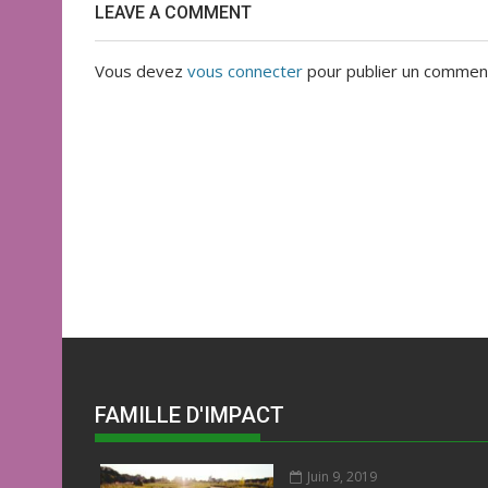
LEAVE A COMMENT
Vous devez
vous connecter
pour publier un comment
FAMILLE D'IMPACT
Juin 9, 2019