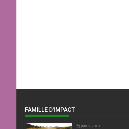
FAMILLE D'IMPACT
Juin 9, 2019