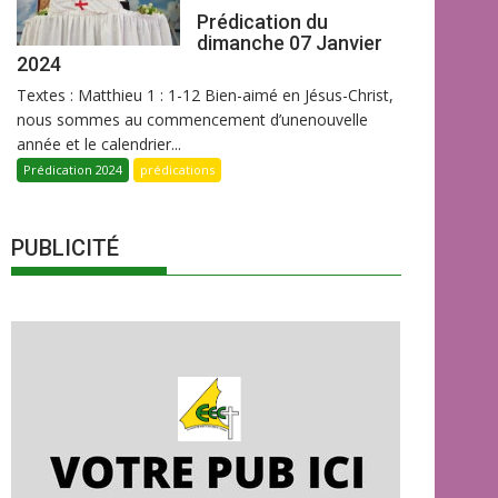
Prédication du
dimanche 07 Janvier
2024
Textes : Matthieu 1 : 1-12 Bien-aimé en Jésus-Christ,
nous sommes au commencement d’unenouvelle
année et le calendrier...
Prédication 2024
prédications
PUBLICITÉ