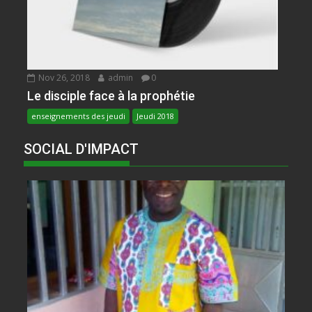
Nov 26, 2018
admin
0
Le disciple face à la prophétie
enseignements des jeudi
Jeudi 2018
SOCIAL D'IMPACT