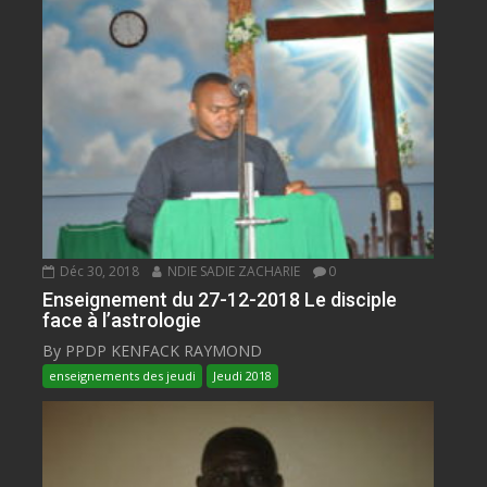
Déc 30, 2018
NDIE SADIE ZACHARIE
0
Enseignement du 27-12-2018 Le disciple
face à l’astrologie
By PPDP KENFACK RAYMOND
enseignements des jeudi
Jeudi 2018