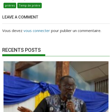
prières
Temp de prière
LEAVE A COMMENT
Vous devez
vous connecter
pour publier un commentaire.
RECENTS POSTS