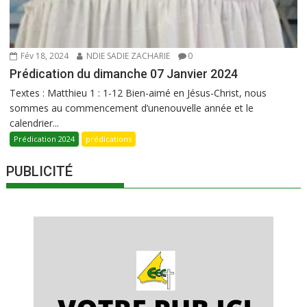
Fév 18, 2024
NDIE SADIE ZACHARIE
0
Prédication du dimanche 07 Janvier 2024
Textes : Matthieu 1 : 1-12 Bien-aimé en Jésus-Christ, nous
sommes au commencement d’unenouvelle année et le
calendrier...
Prédication 2024
prédications
PUBLICITÉ