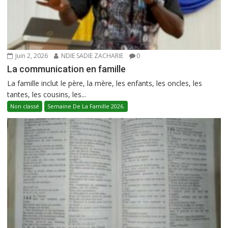
Juin 2, 2026
NDIE SADIE ZACHARIE
0
La communication en famille
La famille inclut le père, la mère, les enfants, les oncles, les
tantes, les cousins, les...
Non classé
Semaine De La Famille 2026.