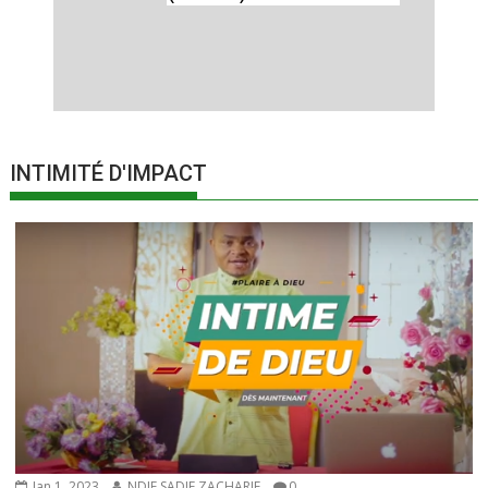
INTIMITÉ D'IMPACT
Jan 1, 2023
NDIE SADIE ZACHARIE
0